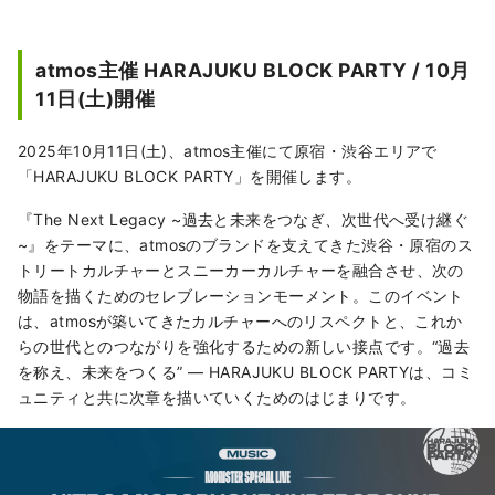
atmos主催 HARAJUKU BLOCK PARTY / 10月
11日(土)開催
2025年10月11日(土)、atmos主催にて原宿・渋谷エリアで
「HARAJUKU BLOCK PARTY」を開催します。
『The Next Legacy ~過去と未来をつなぎ、次世代へ受け継ぐ
~』をテーマに、atmosのブランドを支えてきた渋谷・原宿のス
トリートカルチャーとスニーカーカルチャーを融合させ、次の
物語を描くためのセレブレーションモーメント。このイベント
は、atmosが築いてきたカルチャーへのリスペクトと、これか
らの世代とのつながりを強化するための新しい接点です。“過去
を称え、未来をつくる” — HARAJUKU BLOCK PARTYは、コミ
ュニティと共に次章を描いていくためのはじまりです。