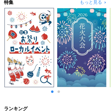
特集
もっと見る
向けて発信しています。
ランキング