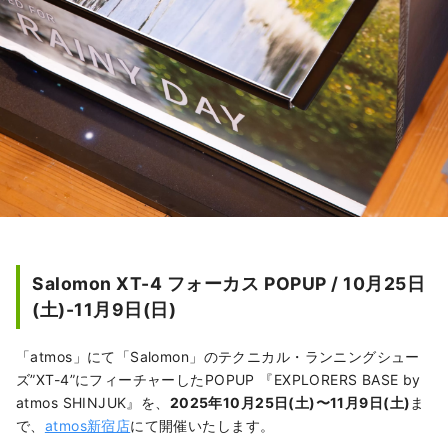
Salomon XT-4 フォーカス POPUP / 10月25日
(土)-11月9日(日)
「atmos」にて「Salomon」のテクニカル・ランニングシュー
ズ”XT-4”にフィーチャーしたPOPUP 『EXPLORERS BASE by
atmos SHINJUK』を、
2025年10月25日(土)〜11月9日(土)
ま
で、
atmos新宿店
にて開催いたします。