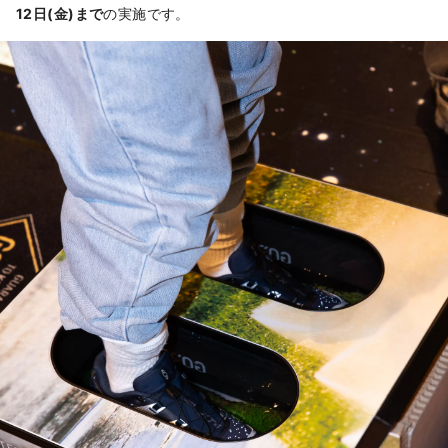
12日(金)まで
の実施です。