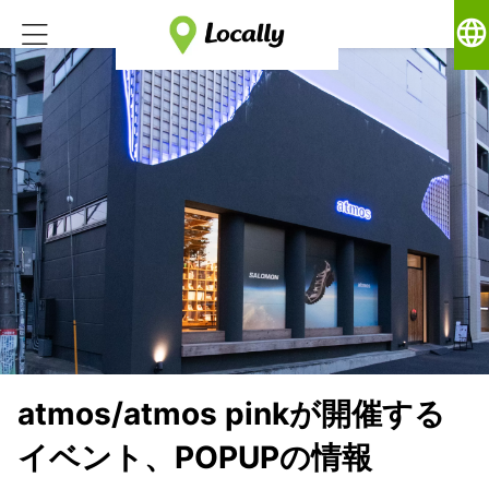
language
atmos/atmos pinkが開催する
イベント、POPUPの情報