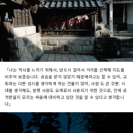
「나는 역사를 느끼기 위해서, 반드시 걸어서 거리를 산책해 지도를
비추어 보겠습니다. 공습을 받지 않았기 때문에라고는 할 수 있어, 교
토와는 다른 성시를 생각하게 하는 건물이 많아, 사원 도 큰 것뿐. 시
대를 생각해도, 분명 사원도 요새로서 사용되기 위한 것으로, 언제 공
격받을지 모르는 싸움에 대비하고 있던 것을 알 수 있다고 생각합니
다」