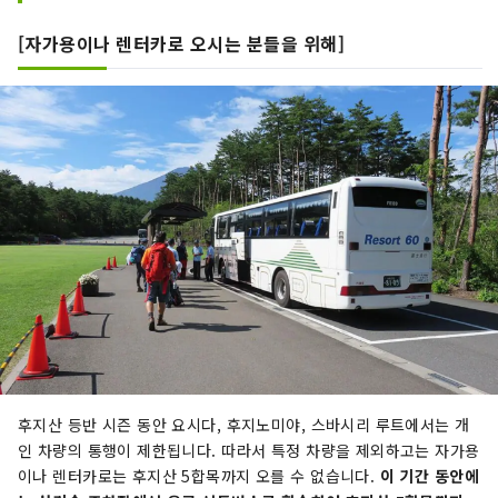
[자가용이나 렌터카로 오시는 분들을 위해]
후지산 등반 시즌 동안 요시다, 후지노미야, 스바시리 루트에서는 개
인 차량의 통행이 제한됩니다. 따라서 특정 차량을 제외하고는 자가용
이나 렌터카로는 후지산 5합목까지 오를 수 없습니다.
이 기간 동안에