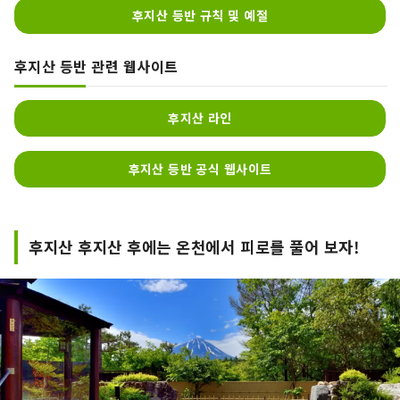
후지산 등반 규칙 및 예절
후지산 등반 관련 웹사이트
후지산 라인
후지산 등반 공식 웹사이트
후지산 후지산 후에는 온천에서 피로를 풀어 보자!