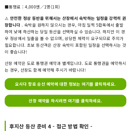
■통행료：4,000엔／1명(1회)
⚠️
안전한 정상 등반을 위해서는 산장에서 숙박하는 일정을 강력히 권
장합니다
. 숙박을 원하지 않으시는 경우, 아침 일찍 5합목에서 출발
하여 낮에 하산하는 당일 등산을 선택하실 수 있습니다. 하지만 이 경
우 정상에서 일출을 볼 수 없으며, 상당한 체력이 요구되므로 주의가
필요합니다. 초보 등산객은 산장 숙박이 포함된 일정을 선택하시는 것
이 좋습니다!
산장 예약은 도로 통행권 예약과 별개입니다. 도로 통행권을 예약하시
는 경우, 산장도 함께 예약해 주시기 바랍니다!
요시다 항로 승선 예약에 대한 정보는 여기를 클릭하세요.
산장 예약을 하시려면 여기를 클릭하세요.
후지산 등산 준비 4 - 접근 방법 확인 -