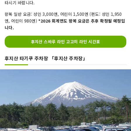
타시기 바랍니다.
왕복 일반 요금: 성인 3,000엔, 어린이 1,500엔 (편도: 성인 1,950
엔, 어린이 980엔)
*2026 회계연도 왕복 요금은 추후 확정될 예정입
니다.
후지산 스바루 라인 고고미 라인 시간표
후지산 타기쿠 주차장 「후지산 주차장」