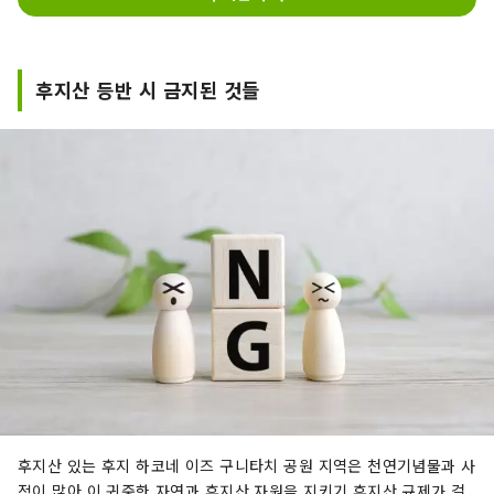
또, 후지 스바루 라인의 마이카 규제 기간
중에는, 후지산 고합목에 방문하는 분의 환
승 주차장으로서도 활용됩니다.
후지산 등반 시 금지된 것들
후지산 있는 후지 하코네 이즈 구니타치 공원 지역은 천연기념물과 사
적이 많아 이 귀중한 자연과 후지산 자원을 지키기 후지산 규제가 걸