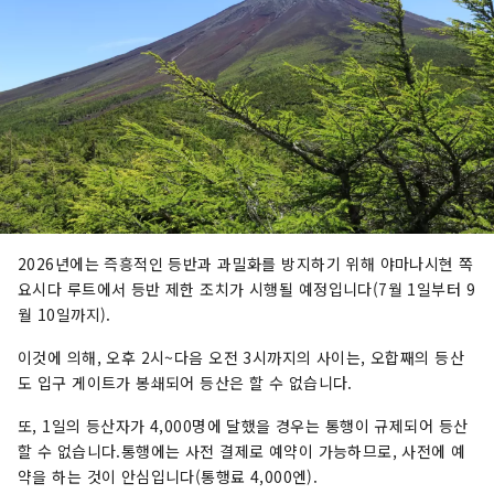
2026년에는 즉흥적인 등반과 과밀화를 방지하기 위해 야마나시현 쪽
요시다 루트에서 등반 제한 조치가 시행될 예정입니다(7월 1일부터 9
월 10일까지).
이것에 의해, 오후 2시~다음 오전 3시까지의 사이는, 오합째의 등산
도 입구 게이트가 봉쇄되어 등산은 할 수 없습니다.
또, 1일의 등산자가 4,000명에 달했을 경우는 통행이 규제되어 등산
할 수 없습니다.통행에는 사전 결제로 예약이 가능하므로, 사전에 예
약을 하는 것이 안심입니다(통행료 4,000엔).