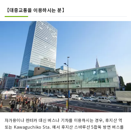
【대중교통을 이용하시는 분】
자가용이나 렌터카 대신 버스나 기차를 이용하시는 경우, 후지산 역
또는 Kawaguchiko Sta. 에서 후지산 스바루선 5합목 방면 버스를