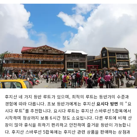
후지산 네 가지 등반 루트가 있으며, 최적의 루트는 등반가의 수준과
경험에 따라 다릅니다. 초보 등반가에게는 후지산
요시다 방면
의 "요
시다 루트"를 추천합니다. 요시다 루트는 후지산 스바루선 5합목에서
시작하며 정상까지 보통 6시간 정도 소요됩니다. 다른 루트에 비해 산
장이 많아 휴식을 취하기 편리하고 안전하며 즐거운 등반이 가능합니
다. 후지산 스바루선 5합목에는 후지산 관련 상품을 판매하는 상점과