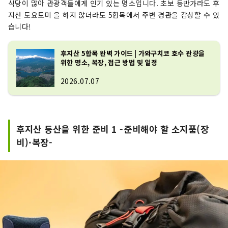
식당이 많아 관광객들에게 인기 있는 명소입니다. 초보 등반가라도 후
지산 도요토미 을 하지 않더라도 5합목에서 주변 경관을 감상할 수 있
습니다!
후지산 5합목 완벽 가이드 | 가와구치코 호수 관광을
위한 명소, 복장, 접근 방법 및 일정
2026.07.07
후지산 등산을 위한 준비 1 -준비해야 할 소지품(장
비)·복장-