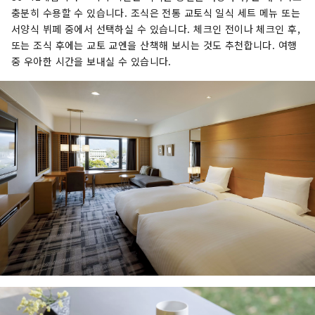
충분히 수용할 수 있습니다. 조식은 전통 교토식 일식 세트 메뉴 또는
서양식 뷔페 중에서 선택하실 수 있습니다. 체크인 전이나 체크인 후,
또는 조식 후에는 교토 교엔을 산책해 보시는 것도 추천합니다. 여행
중 우아한 시간을 보내실 수 있습니다.