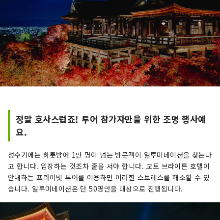
정말 호사스럽죠! 투어 참가자만을 위한 조명 행사예
요.
성수기에는 하룻밤에 1만 명이 넘는 방문객이 일루미네이션을 찾는다
고 합니다. 입장하는 것조차 줄을 서야 합니다. 교토 브라이튼 호텔이
안내하는 프라이빗 투어를 이용하면 이러한 스트레스를 해소할 수 있
습니다. 일루미네이션은 단 50명만을 대상으로 진행됩니다.