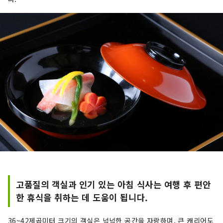
고품질의 객실과 인기 있는 아침 식사는 여행 후 편안
한 휴식을 취하는 데 도움이 됩니다.
36~42제곱미터 크기의 객실은 넉넉한 공간을 자랑하며, 큰 캐리어도