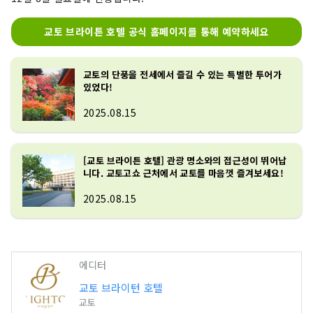
교토 브라이튼 호텔 공식 홈페이지를 통해 예약하세요
교토의 단풍을 전세에서 즐길 수 있는 특별한 투어가
있었다!
2025.08.15
[교토 브라이튼 호텔] 관광 명소와의 접근성이 뛰어납
니다. 교토고쇼 근처에서 교토를 마음껏 즐겨보세요!
2025.08.15
에디터
교토 브라이턴 호텔
교토