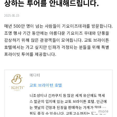
상하는 투어를 안내해드립니다.
2025.08.15
매년 500만 명이 넘는 사람들이 기요미즈데라를 방문합니다. 
조명 행사 기간 동안에는 아름다운 기요미즈 무대와 단풍을 
감상하기 위해 많은 관광객들이 모여듭니다. 교토 브라이튼 
호텔에서는 가고 싶지만 인파가 걱정되는 분들을 위해 특별 
프라이빗 투어를 제공합니다.
에디터
교토 브라이턴 호텔
니조성이나 긴카쿠지 등 많은 세계 유산에도 액세
스 발군의 입지에 있는 교토 브라이튼 호텔. 인근에
는 옛날의 간장과 된장을 판매하는 가게가 많아 쇼
more
핑도 즐길 수 있습니다. 교토고쇼까지는 도보 약 5