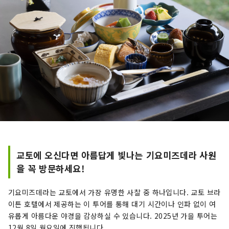
교토에 오신다면 아름답게 빛나는 기요미즈데라 사원
을 꼭 방문하세요!
기요미즈데라는 교토에서 가장 유명한 사찰 중 하나입니다. 교토 브라
이튼 호텔에서 제공하는 이 투어를 통해 대기 시간이나 인파 없이 여
유롭게 아름다운 야경을 감상하실 수 있습니다. 2025년 가을 투어는
12월 8일 월요일에 진행됩니다.