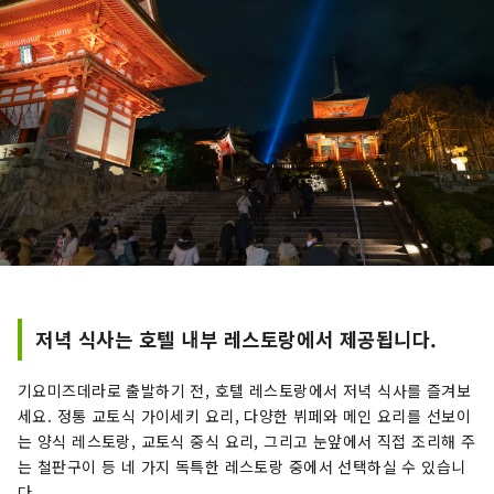
저녁 식사는 호텔 내부 레스토랑에서 제공됩니다.
기요미즈데라로 출발하기 전, 호텔 레스토랑에서 저녁 식사를 즐겨보
세요. 정통 교토식 가이세키 요리, 다양한 뷔페와 메인 요리를 선보이
는 양식 레스토랑, 교토식 중식 요리, 그리고 눈앞에서 직접 조리해 주
는 철판구이 등 네 가지 독특한 레스토랑 중에서 선택하실 수 있습니
다.