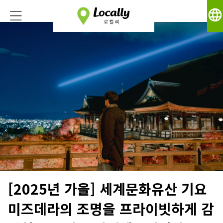
language
[2025년 가을] 세계문화유산 기요
미즈데라의 조명을 프라이빗하게 감