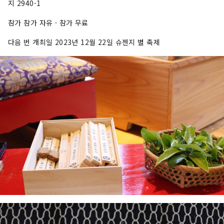
지 2940-1
참가 참가 자유 · 참가 무료
다음 번 개최일 2023년 12월 22일 슈젠지 별 축제