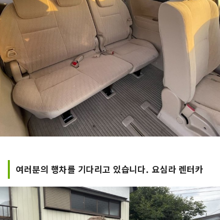
여러분의 행차를 기다리고 있습니다. 요심라 렌터카