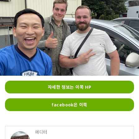
자세한 정보는 이쪽 HP
facebook은 이쪽
에디터