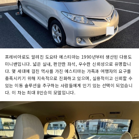
프레비아로도 알려진 도요타 에스티마는 1990년부터 생산된 다용도
미니밴입니다. 넓은 실내, 편안한 좌석, 우수한 신뢰성으로 유명합니
다. 몇 세대에 걸친 역사를 가진 에스티마는 가족과 여행자의 요구를
충족시키기 위해 지속적으로 진화하고 있으며, 실용적이고 신뢰할 수
있는 이동 솔루션을 추구하는 사람들에게 인기 있는 선택이 되었습니
다. 이 차는 최대 8인승의 모델입니다.