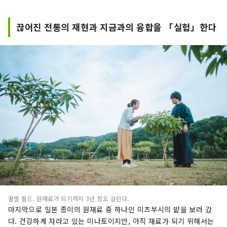
끊어진 전통의 재현과 지금과의 융합을 「실험」한다
꿀벌 필드. 원재료가 되기까지 3년 정도 걸린다.
마지막으로 일본 종이의 원재료 중 하나인 미츠부시의 밭을 보러 갔
다. 건강하게 자라고 있는 미나토이지만, 아직 재료가 되기 위해서는