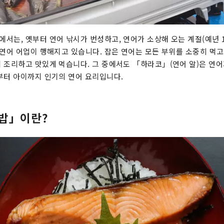
서는, 옛부터 연어 낚시가 번성하고, 연어가 소상해 오는 계절(예년 1
 연어 어업이 행해지고 있습니다. 잡은 연어는 모든 부위를 소중히 먹고
 조리하고 맛있게 먹습니다. 그 중에서도 「하라코」(연어 알)은 연어
부터 아이까지 인기의 연어 요리입니다.
밥」이란?