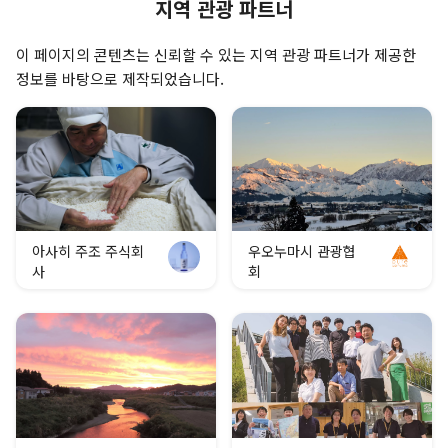
지역 관광 파트너
이 페이지의 콘텐츠는 신뢰할 수 있는 지역 관광 파트너가 제공한
정보를 바탕으로 제작되었습니다.
아사히 주조 주식회
우오누마시 관광협
사
회