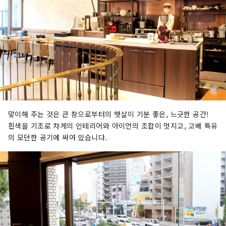
맞이해 주는 것은 큰 창으로부터의 햇살이 기분 좋은, 느긋한 공간!
흰색을 기조로 차계의 인테리어와 아이언의 조합이 멋지고, 고베 특유
의 모던한 공기에 싸여 있습니다.