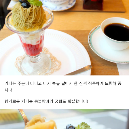
커피는 주문이 다니고 나서 콩을 갈아서 한 잔씩 정중하게 드립해 줍
니다.
향기로운 커피는 몽블랑과의 궁합도 확실합니다!