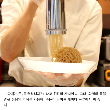
「짜내는 곳, 촬영됩니까?」라고 점장의 사사이씨. 그래, 화제의 몽블
랑은 전용의 기계를 사용해, 주문이 들어갈 때마다 눈앞에서 짜 줍니
다.