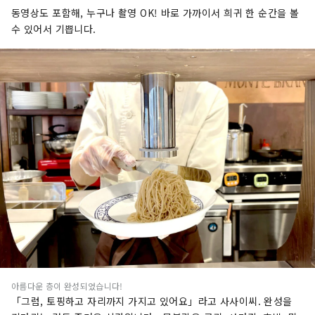
동영상도 포함해, 누구나 촬영 OK! 바로 가까이서 희귀 한 순간을 볼
수 있어서 기쁩니다.
아름다운 층이 완성되었습니다!
「그럼, 토핑하고 자리까지 가지고 있어요」라고 사사이씨. 완성을