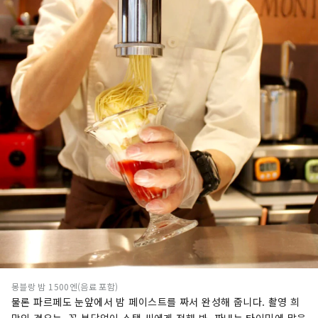
몽블랑 밤 1500엔(음료 포함)
물론 파르페도 눈앞에서 밤 페이스트를 짜서 완성해 줍니다. 촬영 희