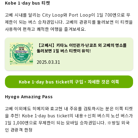
Kobe 1-day bus 티켓
고베 시내를 달리는 City Loop와 Port Loop이 1일 700엔으로 무
제한이 되는 버스 승차권입니다. 고베의 관광지를 둘러보면 이 티켓을
사용하여 편하고 쾌적한 여행을 즐겨보세요.
【고베시】키타노 이인관가·난쿄초 외 고베의 명소를
둘러보면 1일 버스 티켓이 유익!
2025.03.31
Kobe 1-day bus ticket의 구입・자세한 것은 이쪽
Hyogo Amazing Pass
고베 이외에도 히메지와 효고현 내 주유를 검토하시는 분은 이쪽 티켓
을 추천! Kobe 1-day bus ticket의 내용＋신희 버스의 노선 버스가
1일 1,000엔으로 무제한이 되는 모바일 승차권입니다. ※방일 외국
인 관광객 한정