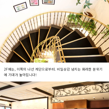
2F에는, 이쪽의 나선 계단으로부터. 비일상감 넘치는 화려한 분위기
에 기대가 높아집니다!