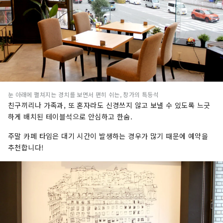
눈 아래에 펼쳐지는 경치를 보면서 편히 쉬는, 창가의 특등석
친구끼리나 가족과, 또 혼자라도 신경쓰지 않고 보낼 수 있도록 느긋
하게 배치된 테이블석으로 안심하고 한숨.
주말 카페 타임은 대기 시간이 발생하는 경우가 많기 때문에 예약을
추천합니다!