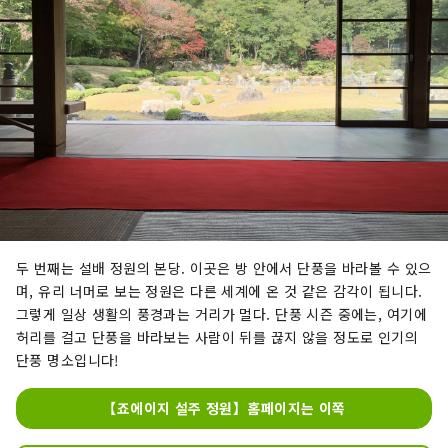
두 번째는 설배 정원의 본당. 이곳은 방 안에서 단풍을 바라볼 수 있으
며, 유리 너머로 보는 정원은 다른 세계에 온 것 같은 감각이 됩니다.
그렇게 일상 생활의 풍경과는 거리가 멀다. 단풍 시즌 중에는, 여기에
허리를 걸고 단풍을 바라보는 사람이 뒤를 끊지 않을 정도로 인기의
단풍 명소입니다!
【죠에이지 설주 정원】홈페이지는 이쪽