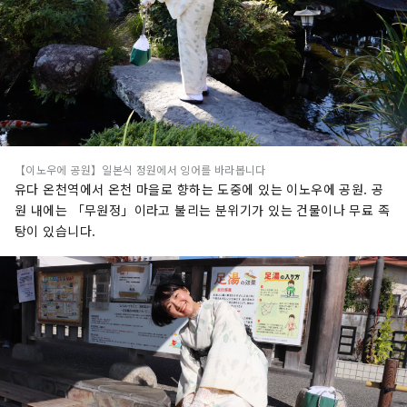
【이노우에 공원】일본식 정원에서 잉어를 바라봅니다
유다 온천역에서 온천 마을로 향하는 도중에 있는 이노우에 공원. 공
원 내에는 「무원정」이라고 불리는 분위기가 있는 건물이나 무료 족
탕이 있습니다.