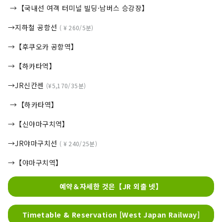
→【국내선 여객 터미널 빌딩·남버스 승강장】
→지하철 공항선
(
¥
260/5분)
→【후쿠오카 공항역】
→【하카타역】
→JR신칸센
(¥5,170/35분)
→【하카타역】
→【신야마구치역】
→JR야마구치선
(
¥
240/25분)
→【야마구치역】
예약＆자세한 것은【JR 외출 넷】
Timetable & Reservation [West Japan Railway]