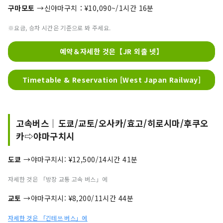
구마모토
→신야마구치：¥10,090~/1시간 16분
※요금, 승차 시간은 기준으로 봐 주세요.
예약＆자세한 것은【JR 외출 넷】
Timetable & Reservation [West Japan Railway]
고속버스｜도쿄/교토/오사카/효고/히로시마/후쿠오
카⇨야마구치시
도쿄
→야마구치시: ¥12,500/14시간 41분
자세한 것은 「방장 교통 고속 버스」에
교토
→야마구치시: ¥8,200/11시간 44분
자세한 것은 「긴테쓰 버스」에