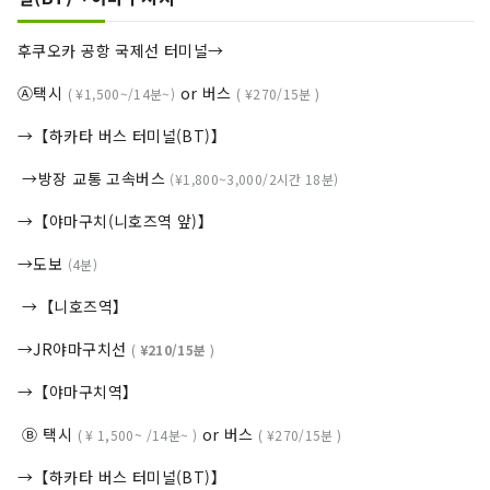
후쿠오카 공항 국제선 터미널→
Ⓐ택시
or 버스
(
¥1,500~/14분~)
(
¥270/15분
)
→【하카타 버스 터미널(BT)】
→방장 교통 고속버스
(¥1,800~3,000/2시간 18분)
→【야마구치(니호즈역 앞)】
→도보
(4분)
→【니호즈역】
→JR야마구치선
(
¥210/15분
)
→【야마구치역】
Ⓑ 택시
or 버스
(
¥
1,500~
/14분~
)
(
¥270/15분
)
→【하카타 버스 터미널(BT)】