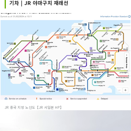
기차 | JR 야마구치 재래선
JR 중국 지방 노선도【JR 서일본 HP】