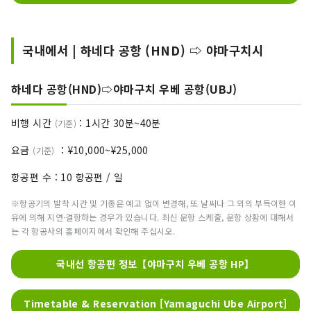
국내에서 | 하네다 공항 (HND) ⇨ 야마구치시
하네다 공항(HND)⇨야마구치 우베 공항(UBJ)
비행 시간
: 1시간 30분~40분
(기준)
요금
：¥10,000~¥25,000
(기준)
항공편 수 : 10 항공편 / 일
※항공기의 발착 시간 및 기종은 예고 없이 변경해, 또 날씨나 그 외의 부득이한 이
유에 의해 지연·결항하는 경우가 있습니다. 최신 운항 스케줄, 운항 상황에 대해서
는 각 항공사의 홈페이지에서 확인해 주십시오.
국내선 항공편 정보【야마구치 우베 공항 HP】
Timetable & Reservation [Yamaguchi Ube Airport]