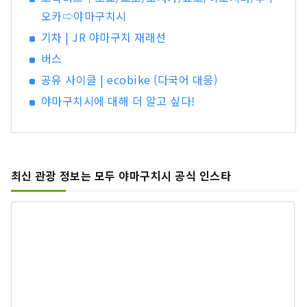
오카⇨야마구치시
기차 | JR 야마구치 재래선
버스
공유 사이클 | ecobike (다국어 대응)
야마구치시에 대해 더 알고 싶다!
최신 관광 정보는 모두 야마구치시 공식 인스타