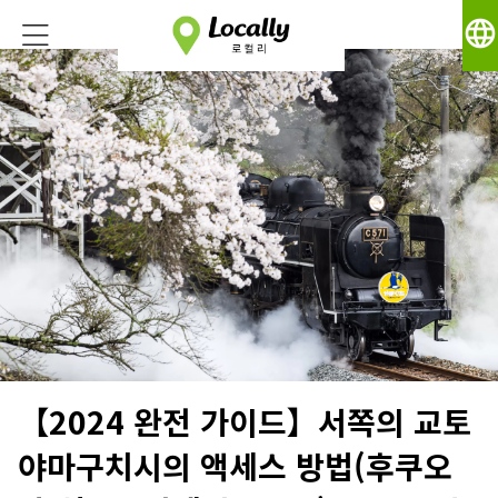
language
【2024 완전 가이드】서쪽의 교토
야마구치시의 ​​액세스 방법(후쿠오