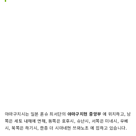
야마구치시는 일본 혼슈 최서단의
야마구치현 중앙부
에 위치하고, 남
쪽은 세토 내해에 면해, 동쪽은 호후시, 슈난시, 서쪽은 미네시, 우베
시, 북쪽은 하기시, 한층 더 시마네현 쓰와노초 에 접하고 있습니다.