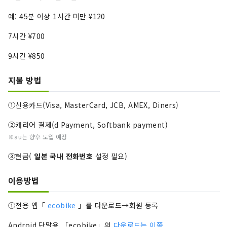
예: 45분 이상 1시간 미만 ¥120
7시간 ¥700
9시간 ¥850
지불 방법
①신용카드(Visa, MasterCard, JCB, AMEX, Diners)
②캐리어 결제(d Payment, Softbank payment)
※au는 향후 도입 예정
③현금(
일본 국내 전화번호
설정 필요)
이용방법
①전용 앱「
ecobike
」를 다운로드→회원 등록
Android 단말용 「ecobike」의
다운로드는 이쪽