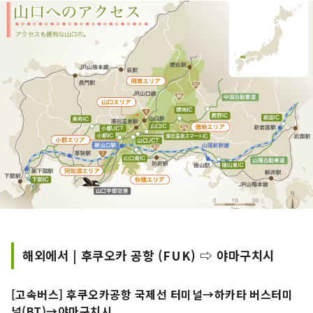
해외에서 | 후쿠오카 공항 (FUK) ⇨ 야마구치시
[고속버스] 후쿠오카공항 국제선 터미널→하카타 버스터미
널(BT)→야마구치시