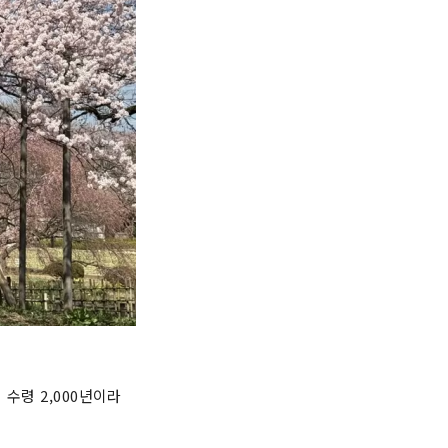
수령 2,000년이라