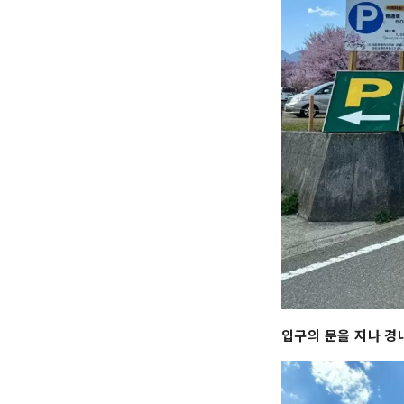
입구의 문을 지나 경