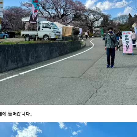
내에 들어갑니다.