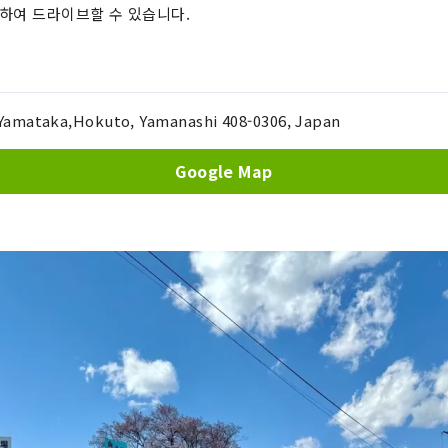
정하여 드라이브할 수 있습니다.
amataka,Hokuto, Yamanashi 408-0306, Japan
Google Map