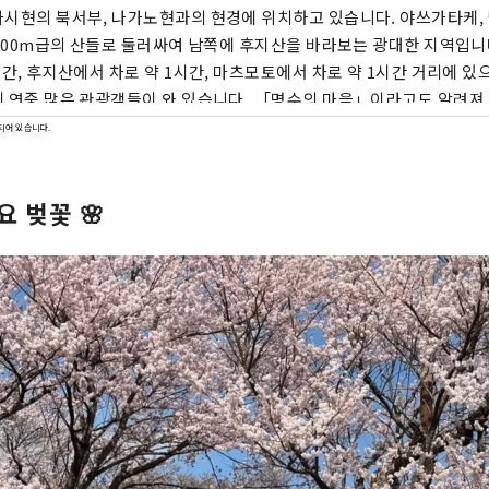
시현의 북서부, 나가노현과의 현경에 위치하고 있습니다. 야쓰가타케, 
,000m급의 산들로 둘러싸여 남쪽에 후지산을 바라보는 광대한 지역입니
시간, 후지산에서 차로 약 1시간, 마츠모토에서 차로 약 1시간 거리에 있
 연중 많은 관광객들이 와 있습니다. 「명수의 마을」이라고도 알려져 
는 3곳이 선택되어 있습니다. 이 풍부한 물의 은혜는 천연수로서 사랑
되어 있습니다.
유수의 생산량을 자랑하고 있습니다. 깨끗한 물에서 술도 생산되고, 아
 음식을 즐길 수 있습니다.
 벚꽃 🌸