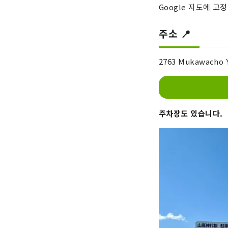
Google 지도에 고
주소 📍
2763 Mukawacho Y
주차장도 있습니다.