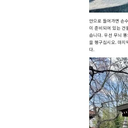
안으로 들어가면 손수
이 준비되어 있는 건
습니다. 우선 무늬 
을 헹구십시오. 마지
다.