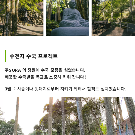
슈젠지 수국 프로젝트
주SORA 의 정원에 수국 모종을 심었습니다.
깨끗한 수국밭을 목표로 소중히 키워 갑니다!
3월
：사슴이나 멧돼지로부터 지키기 위해서 철책도 설치했습니다.