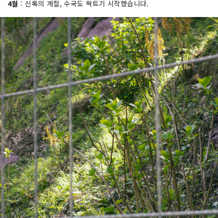
4월
: 신록의 계절, 수국도 싹트기 시작했습니다.