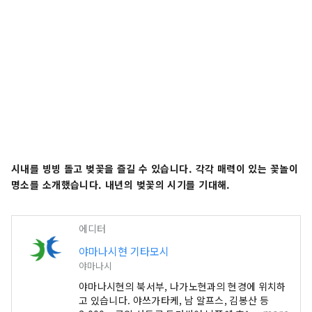
시내를 빙빙 돌고 벚꽃을 즐길 수 있습니다. 각각 매력이 있는 꽃놀이
명소를 소개했습니다. 내년의 벚꽃의 시기를 기대해.
에디터
야마나시현 기타모시
야마나시
야마나시현의 북서부, 나가노현과의 현경에 위치하
고 있습니다. 야쓰가타케, 남 알프스, 김봉산 등