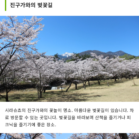
진구가와의 벚꽃길
시라슈쵸의 진구가와의 꽃놀이 명소. 아름다운 벚꽃길이 있습니다. 차
로 방문할 수 있는 곳입니다. 벚꽃길을 바라보며 산책을 즐기거나 피
크닉을 즐기기에 좋은 장소.