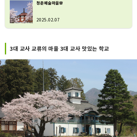
청춘예술마을🌸
2025.02.07
3대 교사 교류의 마을 3대 교사 맛있는 학교