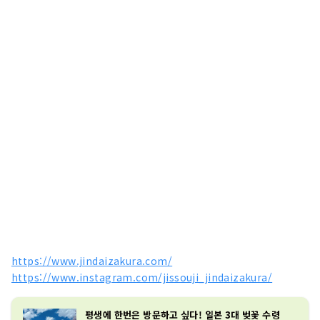
https://www.jindaizakura.com/
https://www.instagram.com/jissouji_jindaizakura/
평생에 한번은 방문하고 싶다! 일본 3대 벚꽃 수령