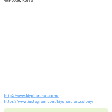
408-0036, Korea
http://www.kiyoharu-art.com/
https://www.instagram.com/kiyoharu.art.colony/