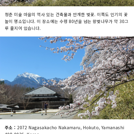
청춘 미술 마을의 역사 있는 건축물과 만개한 벚꽃. 이쪽도 인기의 꽃
놀이 명소입니다. 이 장소에는 수령 80년을 넘는 왕벚나무가 약 30그
루 줄지어 있습니다.
주소 :
2072 Nagasakacho Nakamaru, Hokuto, Yamanashi