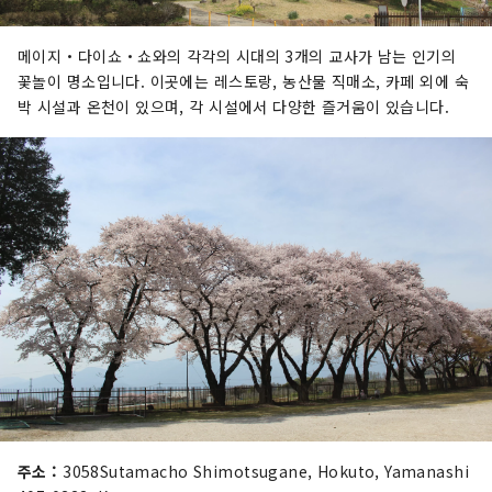
메이지・다이쇼・쇼와의 각각의 시대의 3개의 교사가 남는 인기의
꽃놀이 명소입니다. 이곳에는 레스토랑, 농산물 직매소, 카페 외에 숙
박 시설과 온천이 있으며, 각 시설에서 다양한 즐거움이 있습니다.
주소 :
3058Sutamacho Shimotsugane, Hokuto, Yamanashi