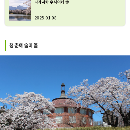
나가사카 우시이케 🌸
2025.01.08
청춘예술마을