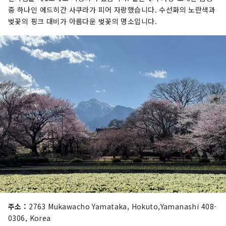
중 하나인 에드히간 사쿠라가 피어 자랑했습니다. 수선화의 노란색과
벚꽃의 핑크 대비가 아름다운 벚꽃의 명소입니다.
주소 :
2763 Mukawacho Yamataka, Hokuto,Yamanashi 408-
0306, Korea