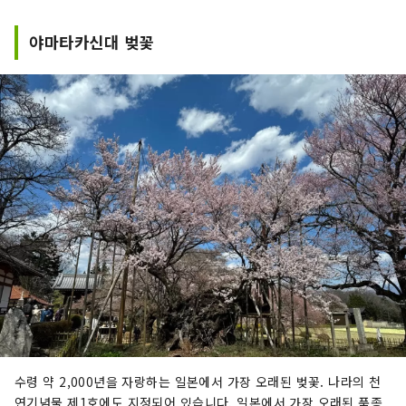
야마타카신대 벚꽃
수령 약 2,000년을 자랑하는 일본에서 가장 오래된 벚꽃. 나라의 천
연기념물 제1호에도 지정되어 있습니다. 일본에서 가장 오래된 품종