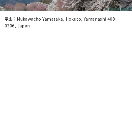
주소 :
Mukawacho Yamataka, Hokuto, Yamanashi 408-
0306, Japan