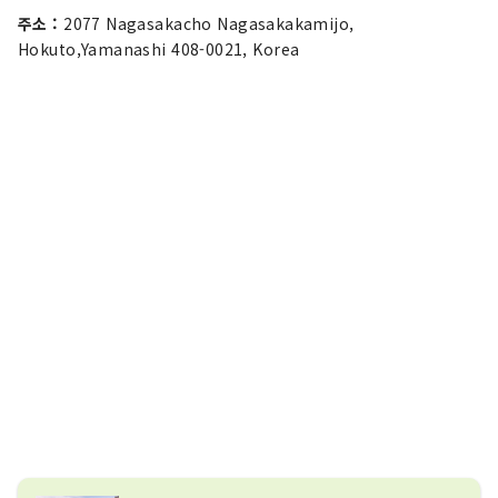
주소 :
2077 Nagasakacho Nagasakakamijo,
Hokuto,Yamanashi 408-0021, Korea