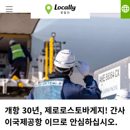
language
개항 30년, 제로로스토바게지! 간사
이국제공항 이므로 안심하십시오.