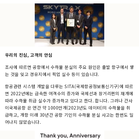
우리의 진심, 고객의 안심
조사에 따르면 공항에서 수하물 분실의 주요 원인은 출발 항구에서 쌓
는 것을 잊고 경유지에서 픽업 실수 등이 있습니다.
항공관련 시스템 개발을 다루는 SITA(국제항공정보통신기구)에 따르
면 2022년에는 급속한 여객수의 증가와 국제선과 장거리편의 재개에
따라 수하물 취급 실수가 증가하고 있다고 한다. 합니다. 그러나 간사
이국제공항 은 연간 약 1000만개(2023년도 데이터)의 수하물을 취
급하고, 개항 이래 30년간 공항 기인의 수하물 분실 사고는 한번도 일
어나지 않았습니다.