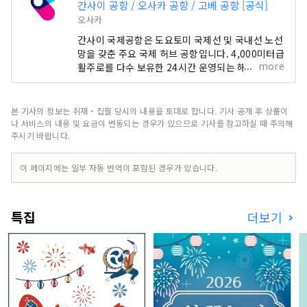
간사이 공항 / 오사카 공항 / 고베 공항 [공식]
오사카
간사이 국제공항은 도요토미 국제선 및 국내선 노선
망을 갖춘 주요 국제 허브 공항입니다. 4,000미터급
more
활주로를 다수 보유한 24시간 운영되는 해상 공항
으로서, 지역 사회 및 환경과 조화롭게 공존하며 많
은 사람들이 이용하고 있습니다.
본 기사의 정보는 취재・집필 당시의 내용을 토대로 합니다. 기사 공개 후 상품이
나 서비스의 내용 및 요금이 변동되는 경우가 있으므로 기사를 참고하실 때 주의해
주시기 바랍니다.
이 페이지에는 일부 자동 번역이 포함된 경우가 있습니다.
특집
더보기