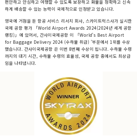
편안하고 안심하고 여행할 수 있도록 보장하고 화물을 정확하고 신속
하게 배송할 수 있는 능력이 국제적으로 인정받고 있습니다.
영국에 거점을 둔 항공 서비스 리서치 회사, 스카이트럭스사가 실시한
국제 공항 평가 「World Airport Awards 2024(2024년 세계 공항
랭킹)」에 있어서, 간사이국제공항 이 「World's Best Airport
for Baggage Delivery 2024 (수하물 취급) '부문에서 1위를 수상
했습니다. 간사이국제공항 은 이번 8번째 수상이 됩니다. 수하물 수령
까지의 대기 시간, 수하물 수령의 효율성, 국제 공항 중에서도 최상급
임을 나타냅니다.