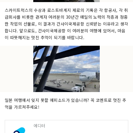
스카이트럭스의 수상과 로스트바게지 제로의 기록은 각 항공사, 각 취
급회사를 비롯한 관계자 여러분의 30년간 매일의 노력의 적층과 정중
한 작업의 선물로, 이 결과가 간사이국제공항 신뢰받는 이유라고 생각
합니다. 앞으로도, 간사이국제공항 이 여러분의 여행에 있어서, 마음
이 따뜻해지는 멋진 추억이 되기를 바랍니다.
일본 여행에서 잊지 못할 에피소드가 있습니까? 꼭 코멘트로 멋진 추
억을 가르쳐주세요!
에디터