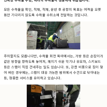
모든 수하물을 확인, 적재, 적재, 운반 후 공항의 목표는 여객을 오랫
동안 기다리지 않도록 수하물 수취소에 전달하는 것입니다.
주의할지도 모릅니다만, 수하물 회전 목마에서는, 가방 등은 손잡이가
같은 방향을 향하도록 놓여져, 깨지기 쉬운 악기나 유모차, 스키보드
등은 스탭이 직접 건네주는 일도 있습니다. 또, 강한 비풍으로 짐이 젖
어 버린 경우에는, 스탭이 대응 가능한 범위에서 수건으로 닦아내는
등, 정중한 서비스를 유의하고 있습니다.