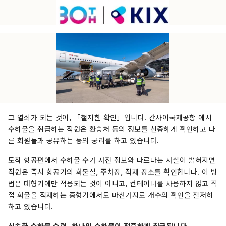
그 열쇠가 되는 것이, 「철저한 확인」입니다. 간사이국제공항 에서
수하물을 취급하는 직원은 환승처 등의 정보를 신중하게 확인하고 다
른 회원들과 공유하는 등의 궁리를 하고 있습니다.
도착 항공편에서 수하물 수가 사전 정보와 다르다는 사실이 밝혀지면
직원은 즉시 항공기의 화물실, 주차장, 적재 장소를 확인합니다. 이 방
법은 대형기에만 적용되는 것이 아니고, 컨테이너를 사용하지 않고 직
접 화물을 적재하는 중형기에서도 마찬가지로 개수의 확인을 철저히
하고 있습니다.
신속한 수하물 수령, 하나의 수하물이 정중하게 취급됩니다.