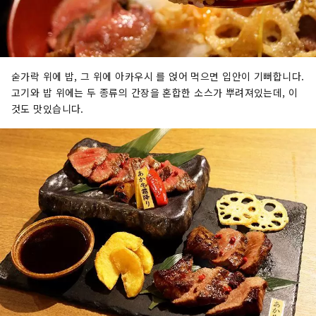
숟가락 위에 밥, 그 위에 아카우시 를 얹어 먹으면 입안이 기뻐합니다.
고기와 밥 위에는 두 종류의 간장을 혼합한 소스가 뿌려져있는데, 이
것도 맛있습니다.