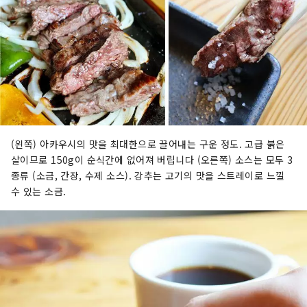
(왼쪽) 아카우시의 맛을 최대한으로 끌어내는 구운 정도. 고급 붉은
살이므로 150g이 순식간에 없어져 버립니다 (오른쪽) 소스는 모두 3
종류 (소금, 간장, 수제 소스). 강추는 고기의 맛을 스트레이로 느낄
수 있는 소금.