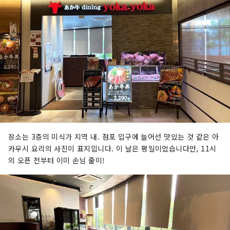
장소는 3층의 미식가 지역 내. 점포 입구에 늘어선 맛있는 것 같은 아
카우시 요리의 사진이 표지입니다. 이 날은 평일이었습니다만, 11시
의 오픈 전부터 이미 손님 줄이!