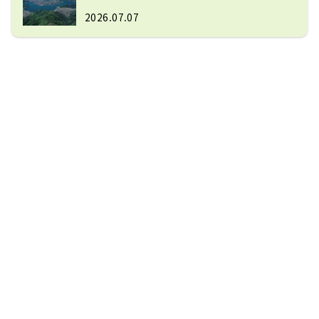
2026.07.07