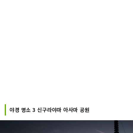
야경 명소 3 신구라야마 아사마 공원