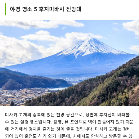
야경 명소 5 후지미바시 전망대
미사카 고개의 중복에 있는 전망 공간으로, 정면에 후지산이 바라볼
수 있는 절경 명소입니다. 촬영, 뷰 포인트로 덱이 만들어져 있기 때문
에 거기에서 경치를 즐기는 것이 좋을 것입니다. 미사카 고개는 정비
되어 있어 운전도 하기 쉽기 때문에, 차에서도 안심하고 방문할 수 있