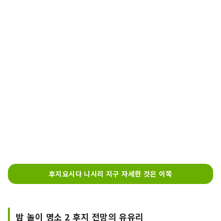
후지요시다 니시리 지구 자세한 것은 이쪽
밤 놀이 명소 2 후지 전망의 유유리