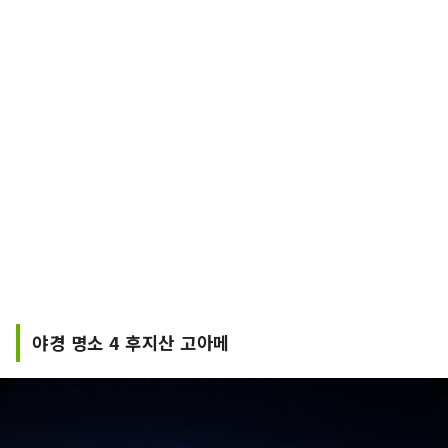
야경 명소 4 후지산 고아메