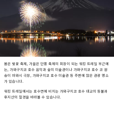
봄은 벚꽃 축제, 가을은 단풍 축제의 회장이 되는 워킹 트레일 부근에
는, 가와구치코 호수 음악과 숲의 미술관이나 가와구치코 호수 코 원
숭이 마와시 극장, 가와구치코 호수 미술관 등 주변에 많은 관광 명소
가 있습니다.
워킹 트레일에서는 호수면에 비치는 가와구치코 호수 대교의 등불과
후지산의 절경을 바라볼 수 있습니다.