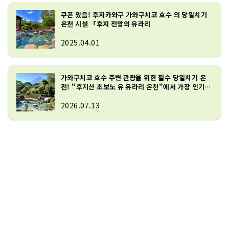
쿠폰 있음! 후지카와구 가와구치코 호수 의 당일치기
온천 시설 「후지 전망의 유라리
2025.04.01
가와구치코 호수 주변 관광을 위한 필수 당일치기 온
천! "후지산 초보노 유 유라리 온천"에서 가장 인기
있는 10곳을 소개합니다!
2026.07.13