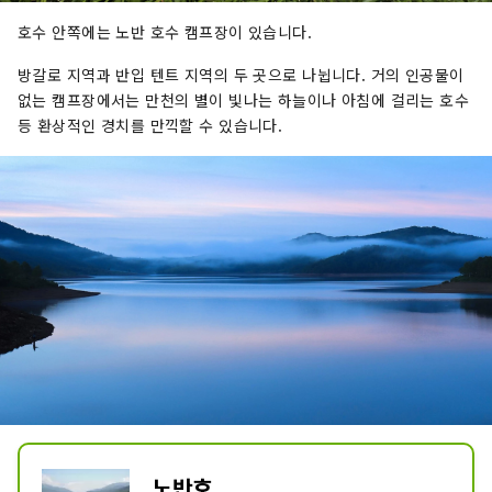
호수 안쪽에는 노반 호수 캠프장이 있습니다.
방갈로 지역과 반입 텐트 지역의 두 곳으로 나뉩니다. 거의 인공물이
없는 캠프장에서는 만천의 별이 빛나는 하늘이나 아침에 걸리는 호수
등 환상적인 경치를 만끽할 수 있습니다.
노반호