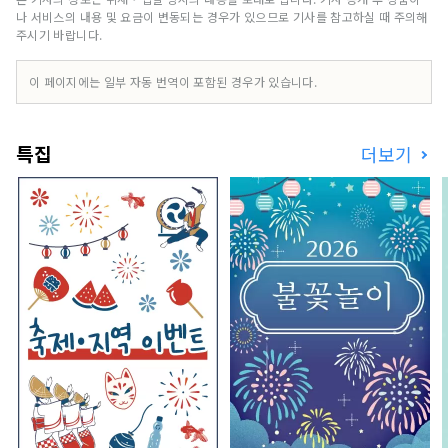
나 서비스의 내용 및 요금이 변동되는 경우가 있으므로 기사를 참고하실 때 주의해
주시기 바랍니다.
이 페이지에는 일부 자동 번역이 포함된 경우가 있습니다.
특집
더보기