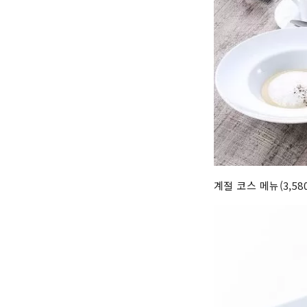
계절 코스 메뉴(3,5