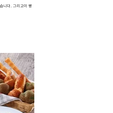
습니다. 그리고이 빵