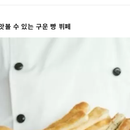
맛볼 수 있는 구운 빵 뷔페