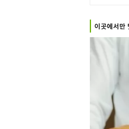
이곳에서만 