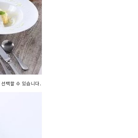
서 선택할 수 있습니다.