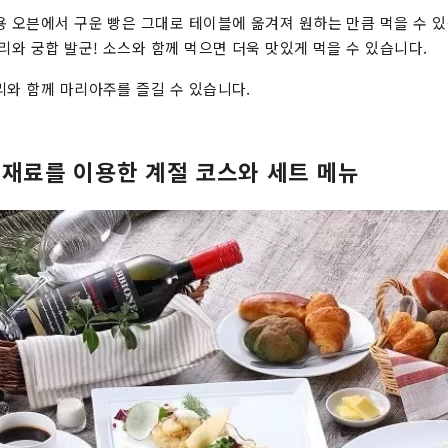
용 오븐에서 구운 빵은 그대로 테이블에 옮겨져 원하는 만큼 먹을 수 있
리와 궁합 발군! 소스와 함께 먹으면 더욱 맛있게 먹을 수 있습니다.
리와 함께 마리아주를 즐길 수 있습니다.
식재료를 이용한 계절 코스와 세트 메뉴