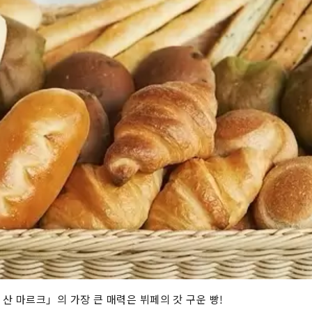
산 마르크」의 가장 큰 매력은 뷔페의 갓 구운 빵!