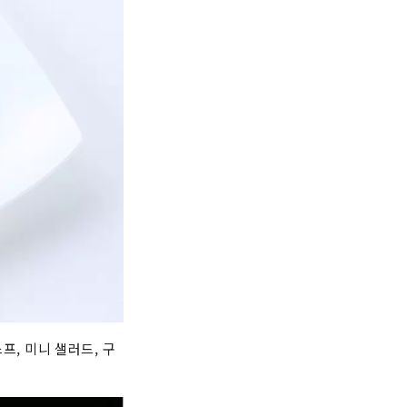
프, 미니 샐러드, 구