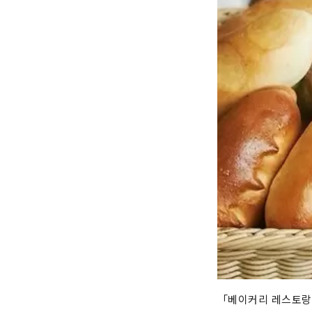
「베이커리 레스토랑 