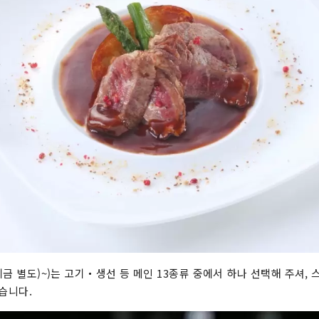
(세금 별도)~)는 고기・생선 등 메인 13종류 중에서 하나 선택해 주셔, 스
습니다.