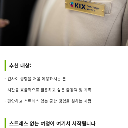
추천 대상:
- 간사이 공항을 처음 이용하시는 분
- 시간을 효율적으로 활용하고 싶은 출장객 및 가족
- 편안하고 스트레스 없는 공항 경험을 원하는 사람
스트레스 없는 여정이 여기서 시작됩니다