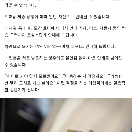
약할 수 있습니다.
*
교통 체증 상황에 따라 일반 차선으로 안내될 수 있습니다.
・세관 통과 후, 도착 로비에서 다시 만나 기차, 버스, 자동차 등의 탑
승 구역까지 조심스럽게 안내해 드립니다.
차량으로 오시는 경우 VIP 입구(마차 입구)로 안내해 드립니다.
・일본을 처음 방문하는 경우에도 불안감 없이 다음 단계로 넘어갈
수 있습니다.
"어디로 가야 할지 모르겠어요", "이동하는 게 걱정돼요", "가능한
한 빨리 도시로 가고 싶어요" 이런 걱정을 하는 여행객에게는 믿음직
한 동반자가 됩니다.