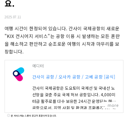
요.
2025.07.11
여행 시간이 한정되어 있습니다. 간사이 국제공항의 새로운 
"KIX 컨시어지 서비스"는 공항 이용 시 발생하는 모든 혼란
을 해소하고 편안하고 순조로운 여행의 시작과 마무리를 보
장합니다.
에디터
간사이 공항 / 오사카 공항 / 고베 공항 [공식]
간사이 국제공항은 도요토미 국제선 및 국내선 노
선망을 갖춘 주요 국제 허브 공항입니다. 4,000미
터급 활주로를 다수 보유한 24시간 운영되는 해상
more
공항으로서, 지역 사회 및 환경과 조화롭게 공존하
며 많은 사람들이 이용하고 있습니다.
본 서비스에는 스폰서 광고가 포함되어 있습니다.