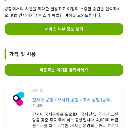
공항에서의 시간을 최대한 활용하고 여행의 소중한 순간을 만끽하세
요. KIX 컨시어지 서비스가 특별한 여정을 도와드립니다.
서비스 세부 정보 보기
가격 및 사용
이용료는 여기를 클릭하세요
에디터
간사이 공항 / 오사카 공항 / 고베 공항 [공식]
오사카
간사이 국제공항은 도요토미 국제선 및 국내선 노선
망을 갖춘 주요 국제 허브 공항입니다. 4,000미터급
more
활주로를 다수 보유한 24시간 운영되는 해상 공항