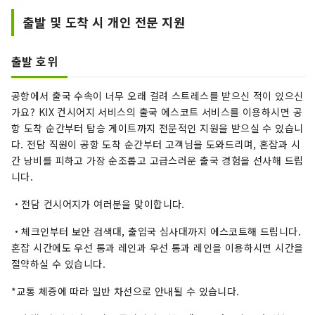
출발 및 도착 시 개인 전문 지원
출발 호위
공항에서 출국 수속이 너무 오래 걸려 스트레스를 받으신 적이 있으신
가요? KIX 컨시어지 서비스의 출국 에스코트 서비스를 이용하시면 공
항 도착 순간부터 탑승 게이트까지 전문적인 지원을 받으실 수 있습니
다. 전담 직원이 공항 도착 순간부터 고객님을 도와드리며, 혼잡과 시
간 낭비를 피하고 가장 순조롭고 고급스러운 출국 경험을 선사해 드립
니다.
・전담 컨시어지가 여러분을 맞이합니다.
・체크인부터 보안 검색대, 출입국 심사대까지 에스코트해 드립니다.
혼잡 시간에도 우선 통과 레인과 우선 통과 레인을 이용하시면 시간을
절약하실 수 있습니다.
*교통 체증에 따라 일반 차선으로 안내될 수 있습니다.