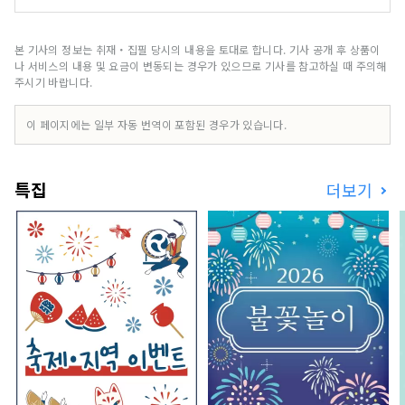
으로서, 지역 사회 및 환경과 조화롭게 공존하며 많
은 사람들이 이용하고 있습니다.
본 기사의 정보는 취재・집필 당시의 내용을 토대로 합니다. 기사 공개 후 상품이
나 서비스의 내용 및 요금이 변동되는 경우가 있으므로 기사를 참고하실 때 주의해
주시기 바랍니다.
이 페이지에는 일부 자동 번역이 포함된 경우가 있습니다.
특집
더보기