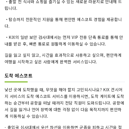
・출발 전 식사와 쇼핑을 즐기실 수 있는 새로운 라운지로 안내해 드
립니다.
・탑승까지 전문적인 지원을 통해 편안한 에스코트 경험을 제공합니
다.
・KIX의 일반 보안 검사대에서는 먼저 VIP 전용 단축 통로를 통해 안
내를 받은 후, 빠른 통로로 원활하게 이동하실 수 있습니다.
길을 잃고 싶지 않고, 시간을 효과적으로 사용하고 싶으며, 편안하게
여행을 시작하고 싶은 사람에게 완벽한 서비스입니다.
도착 에스코트
낯선 곳에 도착했을 때, 무엇을 해야 할지 고민되시나요? KIX 컨시어
지 서비스의 도착 에스코트 서비스를 이용하시면, 도착 게이트에 도착
하는 순간부터 공항을 떠날 때까지 전담 직원이 도와드립니다. 공항에
서 길을 잃거나 언어 장벽에 대한 걱정 없이 다음 목적지까지 편안하
게 이동하실 수 있습니다.
- 출입국 심사대에서 우선 차선을 이용하면 군중을 피하고 시간을 절