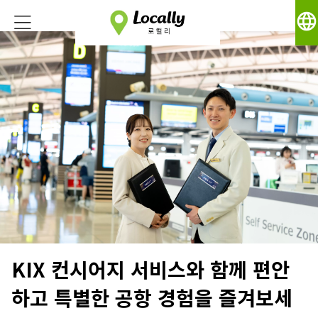
language
KIX 컨시어지 서비스와 함께 편안
하고 특별한 공항 경험을 즐겨보세