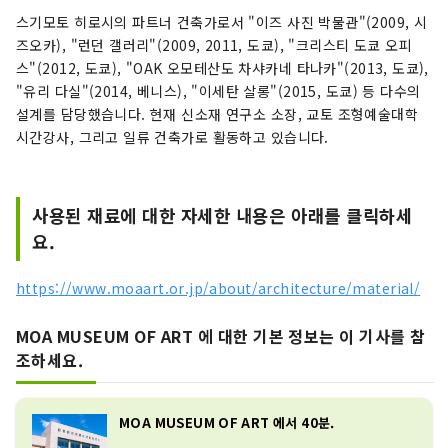
스기모토 히로시의 파트너 건축가로서 "이즈 사진 박물관"(2009, 시
즈오카), "런던 갤러리"(2009, 2011, 도쿄), "크리스티 도쿄 오피
스"(2012, 도쿄), "OAK 오모테산도 차샤카네 타나카"(2013, 도쿄),
"유리 다실"(2014, 베니스), "이세탄 살롱"(2015, 도쿄) 등 다수의
설계를 담당했습니다. 현재 신소재 연구소 소장, 교토 조형예술대학
시간강사, 그리고 일류 건축가로 활동하고 있습니다.
사용된 재료에 대한 자세한 내용은 아래를 클릭하세
요.
https://www.moaart.or.jp/about/architecture/material/
MOA MUSEUM OF ART 에 대한 기본 정보는 이 기사를 참
조하세요.
MOA MUSEUM OF ART 에서 40분.