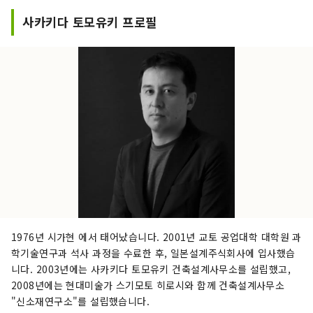
사카키다 토모유키 프로필
1976년 시가현 에서 태어났습니다. 2001년 교토 공업대학 대학원 과
학기술연구과 석사 과정을 수료한 후, 일본설계주식회사에 입사했습
니다. 2003년에는 사카키다 토모유키 건축설계사무소를 설립했고,
2008년에는 현대미술가 스기모토 히로시와 함께 건축설계사무소
"신소재연구소"를 설립했습니다.