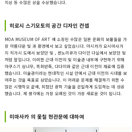
치상 등 수많은 상을 수상했습니다.
히로시 스기모토의 공간 디자인 컨셉
MOA MUSEUM OF ART 에 소장된 수많은 일본 문화의 보물들을 가
장 아름다운 빛 과 환경에서 보고 싶었습니다. 아시카가 요시마사가
지 히가시 도에서 보았던 빛 , 센노리큐가 다이안 다실에서 보았던 빛
처럼 말입니다. 이러한 근대 이전의 빛 미술관 내부에 구현하기 위해
야쿠스기 삼나무, 흑회반죽, 다다미와 같은 근대 이전의 재료에 집중
했습니다. 미술관이라는 현대적인 시설 안에서 근대 이전의 시대를 보
여주는 것을 목표로 삼았습니다. 이 어려운 문제를 해결하기 위한 수
많은 시행착오 끝에, 최첨단 광학 기술을 은밀하게 도입하는 데 성공
했습니다. 제 생각에는 가장 오래된 것이 가장 새로운 것이 됩니다.
미마사카 의 옻칠 현관문에 대하여