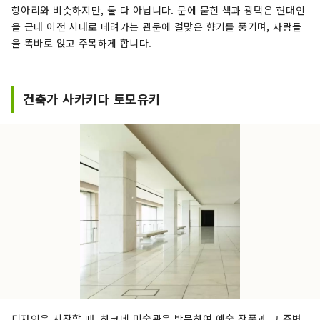
항아리와 비슷하지만, 둘 다 아닙니다. 문에 묻힌 색과 광택은 현대인
을 근대 이전 시대로 데려가는 관문에 걸맞은 향기를 풍기며, 사람들
을 똑바로 앉고 주목하게 합니다.
건축가 사카키다 토모유키
디자인을 시작할 때, 하코네 미술관을 방문하여 예술 작품과 그 주변