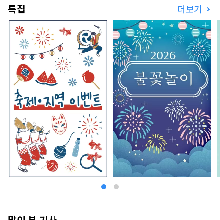
특집
더보기
세, 근세에 이용된 소재나 기법을 현대에 어떻게 재
구축해 계승해 나갈 것인가의 질문에 임해, 다양한
시도 중에서, 일본의 전통적인 소재를 이용한 현대
적인 공간 를 낳고, 멋진 MOA MUSEUM OF ART
을 구현하고 있습니다.
많이 본 기사