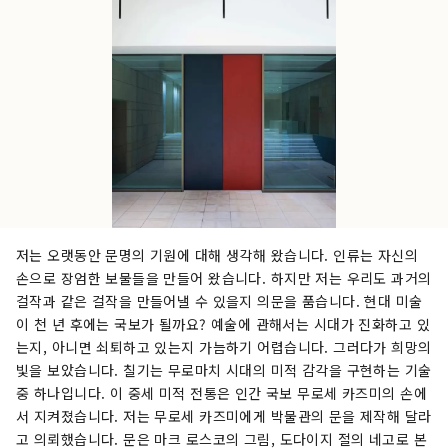
저는 오랫동안 문명의 기원에 대해 생각해 왔습니다. 인류는 자신의
손으로 장엄한 보물들을 만들어 왔습니다. 하지만 저는 우리도 과거의
걸작과 같은 걸작을 만들어낼 수 있을지 의문을 품습니다. 현대 미술
이 천 년 후에는 국보가 될까요? 예술에 관해서는 시대가 진화하고 있
는지, 아니면 쇠퇴하고 있는지 가늠하기 어렵습니다. 그러다가 희망의
빛을 보았습니다. 칠기는 무로마치 시대의 미적 감각을 구현하는 기술
중 하나입니다. 이 중세 미적 전통은 인간 국보 무로세 카즈미의 손에
서 지켜졌습니다. 저는 무로세 카즈미에게 박물관의 문을 제작해 달라
고 의뢰했습니다. 문은 마크 로스코의 그림, 도다이지 절의 네고로 본