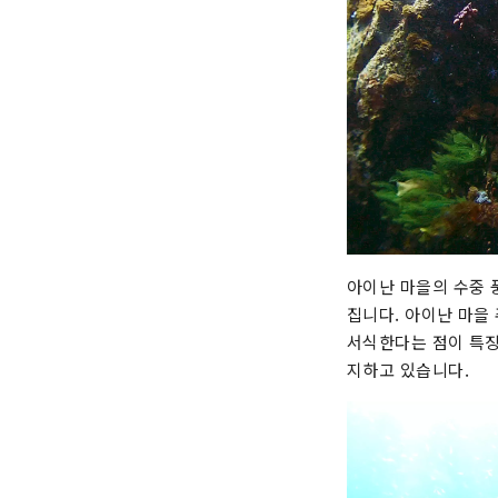
아이난 마을의 수중 
집니다. 아이난 마을
서식한다는 점이 특징
지하고 있습니다.