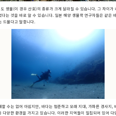
도 생물(이 경우 산호)의 종류가 크게 달라질 수 있습니다. 그 차이가
었다는 것을 바로 알 수 있습니다. 일본 해양 생물학 연구자들은 같은 
는 드물다고 말합니다.
할 수는 없어 아쉽지만, 바다는 험준하고 모래 지대, 가파른 경사지, 
벽 등 다양한 환경을 가지고 있습니다. 이러한 지역들이 밀집되어 있어 