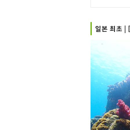
일본 최초 |