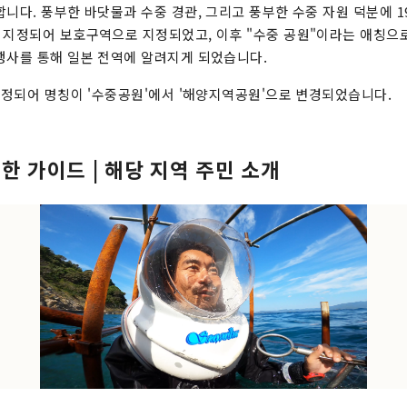
니다. 풍부한 바닷물과 수중 경관, 그리고 풍부한 수중 자원 덕분에 1
 지정되어 보호구역으로 지정되었고, 이후 "수중 공원"이라는 애칭으
행사를 통해 일본 전역에 알려지게 되었습니다.
 개정되어 명칭이 '수중공원'에서 '해양지역공원'으로 변경되었습니다.
한 가이드 | 해당 지역 주민 소개