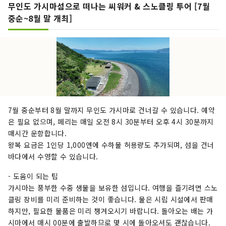
무인도 가시마섬으로 떠나는 씨워커 & 스노클링 투어 [7월
중순~8월 말 개최]
7월 중순부터 8월 말까지 무인도 가시마로 건너갈 수 있습니다. 예약
은 필요 없으며, 페리는 매일 오전 8시 30분부터 오후 4시 30분까지
매시간 운항합니다.
왕복 요금은 1인당 1,000엔에 수하물 허용량도 추가되며, 섬을 건너
바다에서 수영할 수 있습니다.
- 도움이 되는 팁
가시마는 풍부한 수중 생물을 보유한 섬입니다. 여행을 즐기려면 스노
클링 장비를 미리 준비하는 것이 좋습니다. 물은 시립 시설에서 판매
하지만, 필요한 물품은 미리 챙겨오시기 바랍니다. 돌아오는 배는 가
시마에서 매시 00분에 출발하므로 몇 시에 돌아오셔도 괜찮습니다.