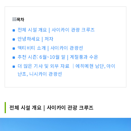
목차
전체 시설 개요 | 사이카이 관광 크루즈
안녕하세요 | 저자
액티비티 소개 | 사이카이 관광선
추천 시즌: 6월~10월 말 | 계절풍과 수온
더 많은 기사 및 외부 자료 ｜에히메현 남단, 아이
난초, 니시카이 관광선
전체 시설 개요 | 사이카이 관광 크루즈