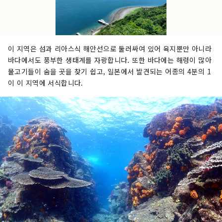
이 지역은 섬과 리아스식 해안선으로 둘러싸여 있어 육지뿐만 아니라
바다에서도 풍부한 생태계를 자랑합니다. 또한 바다에는 해령이 많아
물고기들이 숨을 곳을 찾기 쉽고, 일본에서 발견되는 어종의 4분의 1
이 이 지역에 서식합니다.