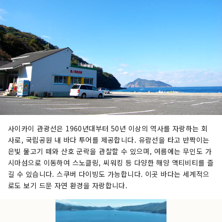
사이카이 관광선은 1960년대부터 50년 이상의 역사를 자랑하는 회
사로, 국립공원 내 바다 투어를 제공합니다. 유람선을 타고 반짝이는
은빛 물고기 떼와 산호 군락을 관찰할 수 있으며, 여름에는 무인도 가
시마섬으로 이동하여 스노클링, 씨워킹 등 다양한 해양 액티비티를 즐
길 수 있습니다. 스쿠버 다이빙도 가능합니다. 이곳 바다는 세계적으
로도 보기 드문 자연 환경을 자랑합니다.