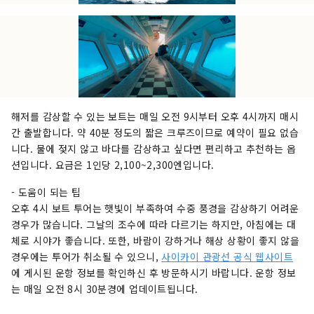
해저를 감상할 수 있는 보트는 매일 오전 9시부터 오후 4시까지 매시
간 출발합니다. 약 40분 정도의 짧은 크루즈이므로 예약이 필요 없습
니다. 물에 젖지 않고 바다를 감상하고 싶다면 편리하고 추천하는 옵
션입니다. 요금은 1인당 2,100~2,300엔입니다.
- 도움이 되는 팁
오후 4시 보트 투어는 햇빛이 부족하여 수중 풍경을 감상하기 어려운
경우가 많습니다. 그날의 조수에 따라 다르기는 하지만, 아침에는 대
체로 시야가 좋습니다. 또한, 바람이 강하거나 해상 상황이 좋지 않을
경우에는 투어가 취소될 수 있으니,
사이카이 관광선 공식 웹사이트
에 게시된 운항 정보를 확인하신 후 방문하시기 바랍니다. 운항 정보
는 매일 오전 8시 30분경에 업데이트됩니다.