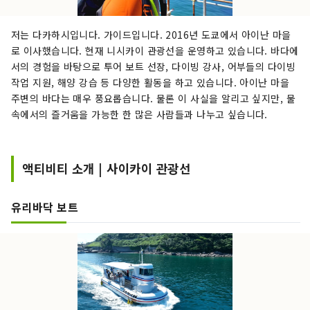
저는 다카하시입니다. 가이드입니다. 2016년 도쿄에서 아이난 마을
로 이사했습니다. 현재 니시카이 관광선을 운영하고 있습니다. 바다에
서의 경험을 바탕으로 투어 보트 선장, 다이빙 강사, 어부들의 다이빙
작업 지원, 해양 강습 등 다양한 활동을 하고 있습니다. 아이난 마을
주변의 바다는 매우 풍요롭습니다. 물론 이 사실을 알리고 싶지만, 물
속에서의 즐거움을 가능한 한 많은 사람들과 나누고 싶습니다.
액티비티 소개 | 사이카이 관광선
유리바닥 보트