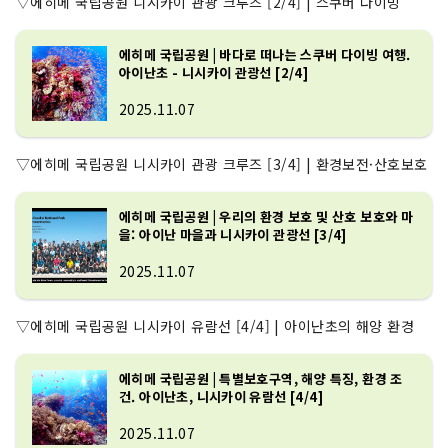
▽에히메 국립공원 니시카이 관광 크루즈 [2/4] | 스쿠버 다이빙
에히메 국립공원 | 바다로 떠나는 스쿠버 다이빙 여행.
아이난초 - 니시카이 관광선 [2/4]
2025.11.07
▽에히메 국립공원 니시카이 관광 크루즈 [3/4] | 환경보전·산호보호
에히메 국립공원 | 우리의 환경 보호 및 산호 보호와 마
을: 아이난 마을과 니시카이 관광선 [3/4]
2025.11.07
▽에히메 국립공원 니시카이 유람선 [4/4] | 아이난초의 해양 환경
에히메 국립공원 | 특별보호구역, 해양 특징, 환경 조
건. 아이난초, 니시카이 유람선 [4/4]
2025.11.07