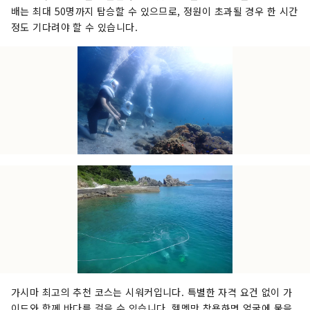
배는 최대 50명까지 탑승할 수 있으므로, 정원이 초과될 경우 한 시간
정도 기다려야 할 수 있습니다.
가시마 최고의 추천 코스는 시워커입니다. 특별한 자격 요건 없이 가
이드와 함께 바다를 걸을 수 있습니다. 헬멧만 착용하면 얼굴에 물을