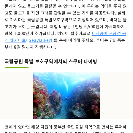
묻히지 않고 물고기를 관찰할 수 있습니다. 이 투어는 먹이를 주지 않
고도 물고기를 자연 그대로 관찰할 수 있는 기회를 제공합니다. 실제
로 가시마는 국립공원 특별보호구역으로 지정되어 있으며, 바다는 물
고기가 모이는 곳입니다. 체험 비용은 1인당 6,500엔에 가시마까지
왕복 1,000엔이 추가됩니다. 예약이 필수이므로
니시카이 관광선 공
식 웹사이트(
SeaWalker)
를 통해 예약해 주세요. 투어는 7월 중순
부터 8월 말까지 진행됩니다.
국립공원 특별 보호구역에서의 스쿠버 다이빙
면허가 있다면 해양 자원이 풍부한 국립공원 지역으로 향하는 투어에