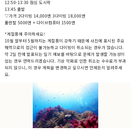
12:50-13:30 점심 도시락
13:45 출발
▽가격 2다이빙 14,000엔 3다이빙 18,000엔
풀렌탈 5000엔 + 다이브컴퓨터 1500엔
*계절풍에 주의하세요!
10월 말부터 5월까지는 계절풍이 강하기 때문에 사진에 표시된 주요
해역으로의 접근이 불가능하고 다이빙이 취소되는 경우가 많습니다.
약 2일 전에 발표되는 일기 예보를 바탕으로 문제가 발생할 가능성이
있는 경우 연락드리겠습니다. 기상 악화로 인한 취소는 수수료가 부과
되지 않으니, 이 경우 계획을 변경하고 싶으시면 언제든지 알려주세
요.