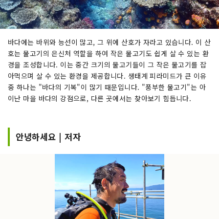
바다에는 바위와 능선이 많고, 그 위에 산호가 자라고 있습니다. 이 산
호는 물고기의 은신처 역할을 하여 작은 물고기도 쉽게 살 수 있는 환
경을 조성합니다. 이는 중간 크기의 물고기들이 그 작은 물고기를 잡
아먹으며 살 수 있는 환경을 제공합니다. 생태계 피라미드가 큰 이유
중 하나는 "바다의 기복"이 많기 때문입니다. "풍부한 물고기"는 아
이난 마을 바다의 강점으로, 다른 곳에서는 찾아보기 힘듭니다.
안녕하세요 | 저자