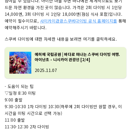
참여할 수 있습니다. 아이난 마을 주변 바다에는 세계적으로도 보기
드문 자연 환경을 가진 곳이 많습니다. 가격은 2회 다이빙 시 1인당
14,000엔, 3회 다이빙 시 1인당 18,000엔(점심 식사 포함)입니다.
예약이 필수이므로,
사이카이관광스쿠버다이빙 공식 홈페이지를
통해
예약해주시기 바랍니다.
스쿠버 다이빙에 대한 자세한 내용을 보려면 여기를 클릭하세요.
에히메 국립공원 | 바다로 떠나는 스쿠버 다이빙 여행.
아이난초 - 니시카이 관광선 [2/4]
2025.11.07
- 도움이 되는 팁
▽일정 8:30 미팅
9:00 출발
9:30-10:30 1차 다이빙 10:30(하루에 2회 다이빙만 원할 경우, 이
시간을 미팅 시간으로 선택 가능)
11:00 출발
11:30-12:30 2차 다이빙