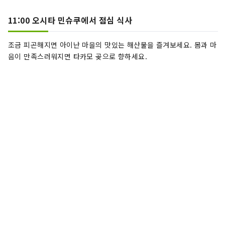
11:00 오시타 민슈쿠에서 점심 식사
조금 피곤해지면 아이난 마을의 맛있는 해산물을 즐겨보세요. 몸과 마
음이 만족스러워지면 타카모 곶으로 향하세요.