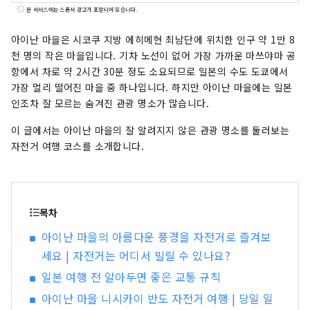
호와 열대어 등을 볼 수도 있습니다.
본 서비스에는 스폰서 광고가 포함되어 있습니다.
아이난 마을은 시코쿠 지방 에히메현 최남단에 위치한 인구 약 1만 8
천 명의 작은 마을입니다. 기차 노선이 없어 가장 가까운 마쓰야마 공
항에서 차로 약 2시간 30분 정도 소요되므로 일본의 수도 도쿄에서
가장 멀리 떨어진 마을 중 하나입니다. 하지만 아이난 마을에는 일본
인조차 잘 모르는 숨겨진 관광 명소가 많습니다.
이 글에서는 아이난 마을의 잘 알려지지 않은 관광 명소를 둘러보는
자전거 여행 코스를 소개합니다.
목차
아이난 마을의 아름다운 풍경을 자전거로 즐겨보
세요 | 자전거는 어디서 빌릴 수 있나요?
일본 여행 전 알아두면 좋은 교통 규칙
아이난 마을 니시카이 반도 자전거 여행 | 당일 일