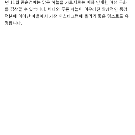
년 11월 중순경에는 맑은 하늘을 가로지르는 매와 만개한 야생 국화
를 감상할 수 있습니다. 바다와 푸른 하늘이 어우러진 환상적인 풍경
덕분에 아이난 마을에서 가장 인스타그램에 올리기 좋은 명소로도 유
명합니다.