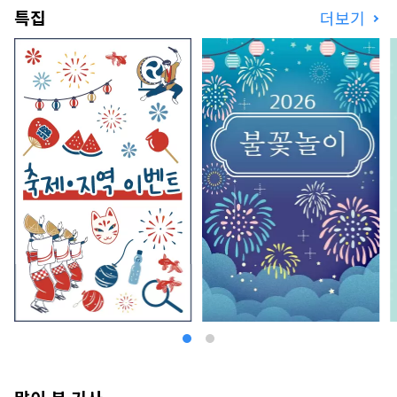
특집
더보기