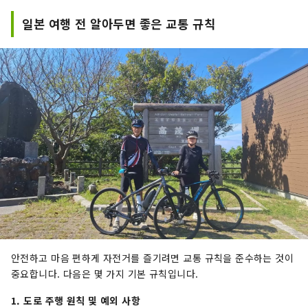
일본 여행 전 알아두면 좋은 교통 규칙
안전하고 마음 편하게 자전거를 즐기려면 교통 규칙을 준수하는 것이
중요합니다. 다음은 몇 가지 기본 규칙입니다.
1. 도로 주행 원칙 및 예외 사항