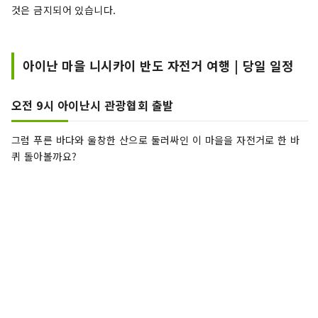
것은 금지되어 있습니다.
아이난 마을 니시카이 반도 자전거 여행 | 당일 일정
오전 9시 아이난시 관광협회 출발
그럼 푸른 바다와 울창한 산으로 둘러싸인 이 마을을 자전거로 한 바
퀴 돌아볼까요?