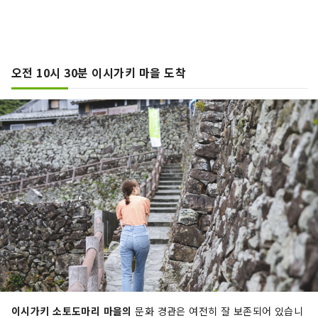
오전 10시 30분 이시가키 마을 도착
이시가키 소토도마리 마을의
문화 경관은 여전히 잘 보존되어 있습니