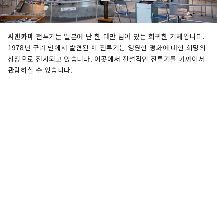
시덴카이
전투기는 일본에 단 한 대만 남아 있는 희귀한 기체입니다.
1978년 구라 만에서 발견된 이 전투기는 영원한 평화에 대한 희망의
상징으로 전시되고 있습니다. 이곳에서 전설적인 전투기를 가까이서
관람하실 수 있습니다.