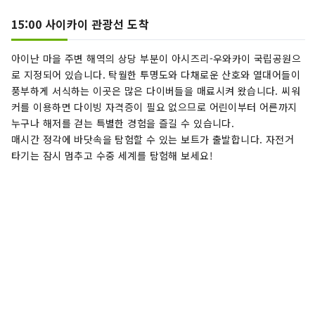
15:00 사이카이 관광선 도착
아이난 마을 주변 해역의 상당 부분이 아시즈리-우와카이 국립공원으
로 지정되어 있습니다. 탁월한 투명도와 다채로운 산호와 열대어들이
풍부하게 서식하는 이곳은 많은 다이버들을 매료시켜 왔습니다. 씨워
커를 이용하면 다이빙 자격증이 필요 없으므로 어린이부터 어른까지
누구나 해저를 걷는 특별한 경험을 즐길 수 있습니다.
매시간 정각에 바닷속을 탐험할 수 있는 보트가 출발합니다. 자전거
타기는 잠시 멈추고 수중 세계를 탐험해 보세요!