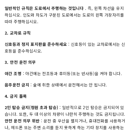
일반적인 규칙은 도로에서 주행하는 것입니다
. 즉, 왼쪽 차선을 유지
하십시오. 인도와 차도가 구분된 도로에서는 도로의 왼쪽 가장자리를
따라 주행하십시오.
2. 교차로 규칙
신호등과 정지 표지판을 준수하세요
: 신호등이 있는 교차로에서는 신
호등을 준수하십시오.
3. 안전 운전 의무
야간 조명
: 야간에는 전조등과 후미등(또는 반사등)을 켜야 합니다.
음주운전 금지
: 술에 취한 상태에서 운전해서는 안 됩니다.
4. 금지 품목
2인 탑승 금지(정원 초과 탑승)
: 일반적으로 2인 탑승은 금지되어 있
습니다. 또한, 두 대 이상의 차량이 나란히 주행하는 것도 금지됩니다.
안전 운전 의무 위반
: 운전 중 우산을 펼치거나, 휴대전화를 사용하거
나, 헤드폰 또는 주변 소리를 듣지 못하게 하는 기타 장치를 사용하는