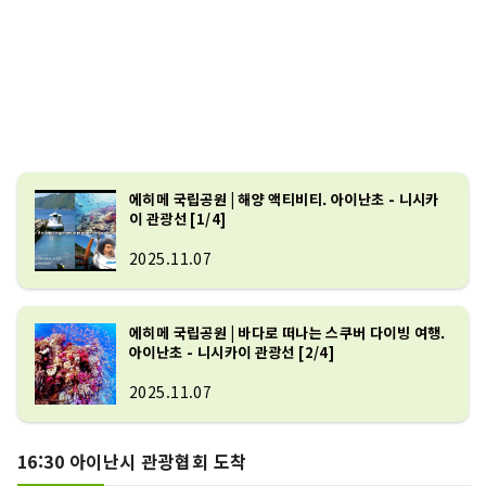
에히메 국립공원 | 해양 액티비티. 아이난초 - 니시카
이 관광선 [1/4]
2025.11.07
에히메 국립공원 | 바다로 떠나는 스쿠버 다이빙 여행.
아이난초 - 니시카이 관광선 [2/4]
2025.11.07
16:30 아이난시 관광협회 도착