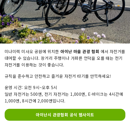
미나미렉 미사오 공원에 위치한
아이난 마을 관광 협회
에서 자전거를
대여할 수 있습니다. 장거리 주행이나 가파른 언덕을 오를 때는 전기
자전거를 이용하는 것이 좋습니다.
규칙을 준수하고 안전하고 즐거운 자전거 타기를 만끽하세요!
운영 시간: 오전 9시~오후 5시
일반 자전거는 500엔, 전기 자전거는 1,000엔, E-바이크는 4시간에
1,000엔, 8시간에 2,000엔입니다.
아이난시 관광협회 공식 웹사이트