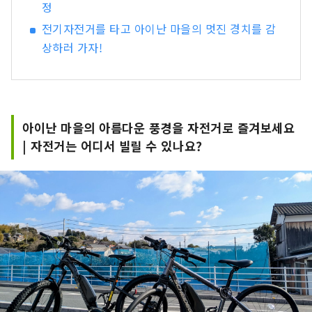
정
전기자전거를 타고 아이난 마을의 멋진 경치를 감
상하러 가자!
아이난 마을의 아름다운 풍경을 자전거로 즐겨보세요
| 자전거는 어디서 빌릴 수 있나요?