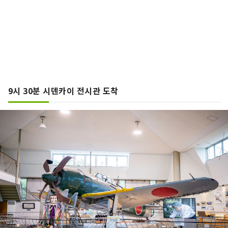
9시 30분 시덴카이 전시관 도착