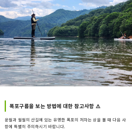
폭포구름을 보는 방법에 대한 참고사항 ⚠️
운월과 월월의 산길에 있는 유명한 폭포의 저자는 상을 볼 때 다음 사
항에 특별히 주의하시기 바랍니다.