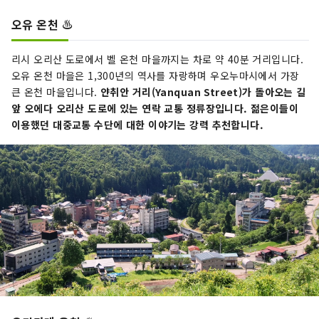
오유 온천 ♨️
리시 오리산 도로에서 벨 온천 마을까지는 차로 약 40분 거리입니다.
오유 온천 마을은 1,300년의 역사를 자랑하며 우오누마시에서 가장
큰 온천 마을입니다.
얀취안 거리(Yanquan Street)가 돌아오는 길
앞 오에다 오리산 도로에 있는 연락 교통 정류장입니다. 젊은이들이
이용했던 대중교통 수단에 대한 이야기는 강력 추천합니다.