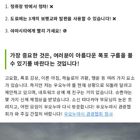
1.
정류장 밖에서 정차! ❌
2.
도로에는 3개의 보행교와 발판을 사용할 수 있습니다! ❌
3.
야마시타에게 빨리 가세요! 🚯
가장 중요한 것은, 여러분이 아름다운 폭포 구름을 볼
수 있기를 바란다는 것입니다!
고요함, 폭포 감상, 이른 아침, 하늘로의 귀환, 행운 등 여러 가지 요소
가 있습니다. 하지만 저는 우오누마 를 현재 상황으로 되돌려 달라고
제안하고 있으며, 네트워크 상에 제 친구는 거의 없습니다. 슈켄야는
몇 가지 신체 체험상을 받았습니다. 소신 타다카야 부모님의 눈은 흐
려지고, 어떤 모임이 우오누마 다시 방문합니다! 우오누마시 관광협
회가 와 주길 간절히 바랍니다!
우오누마시 관광협회 청사