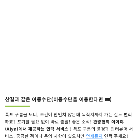
산길과 같은 이동수단(이동수단을 이용한다면 🚌)
폭포 구름을 보니, 조건이 만만치 않은데 목적지까지 가는 길도 편리
하죠? 포기할 필요 없이 바로 출발! 좋은 소식!
관광협회 아이야
(Aiya)에서 제공하는 연락 서비스
! 폭포 구름의 풍경과 인터뷰어 서
비스. 궁금한 점이나 문의 사항이 있으시면
언제든지
연락 주세요!