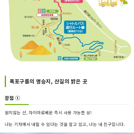
폭포구름의 명승지, 산길의 밝은 곳
광점 ①
원치않는 산, 자이마로베온 즉시 사용 가능한 상!
나는 기차에서 내릴 수 있다는 것을 알고 있고, 나는 내 친구입니다.