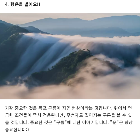
4.
행운을 빌어요!!
가장 중요한 것은 폭포 구름이 자연 현상이라는 것입니다. 위에서 언
급한 조건들이 즉시 적용된다면, 무법자도 떨어지는 구름을 볼 수 있
을 것입니다. 중요한 것은 "구름"에 대한 이야기입니다. "운"은 항상
중요합니다:)