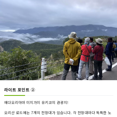
라이트 포인트 ②
에다오리야마 미치가미 유키코의 관광지!
오리산 로드에는 7개의 전망대가 있습니다. 각 전망대마다 독특한 노