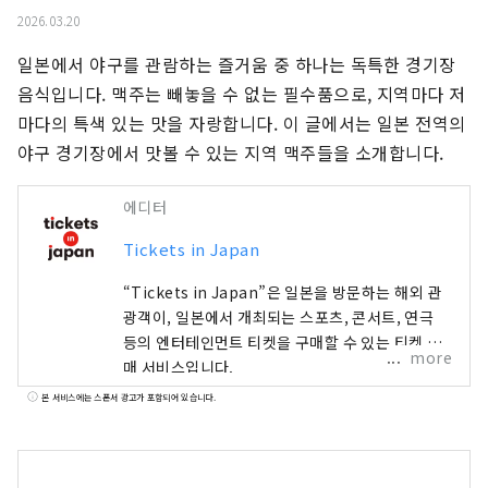
2026.03.20
일본에서 야구를 관람하는 즐거움 중 하나는 독특한 경기장 
음식입니다. 맥주는 빼놓을 수 없는 필수품으로, 지역마다 저
마다의 특색 있는 맛을 자랑합니다. 이 글에서는 일본 전역의 
야구 경기장에서 맛볼 수 있는 지역 맥주들을 소개합니다.
에디터
Tickets in Japan
“Tickets in Japan”은 일본을 방문하는 해외 관
광객이, 일본에서 개최되는 스포츠, 콘서트, 연극
등의 엔터테인먼트 티켓을 구매할 수 있는 티켓 판
more
매 서비스입니다.
본 서비스에는 스폰서 광고가 포함되어 있습니다.