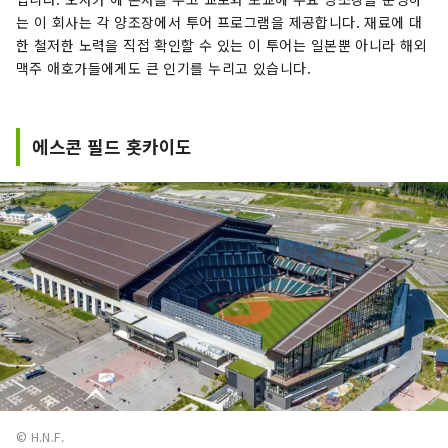
는 이 회사는 각 양조장에서 투어 프로그램을 제공합니다. 재료에 대
한 철저한 노력을 직접 확인할 수 있는 이 투어는 일본뿐 아니라 해외
맥주 애호가들에게도 큰 인기를 누리고 있습니다.
에스콘 필드 홋카이도
© H.N.F.