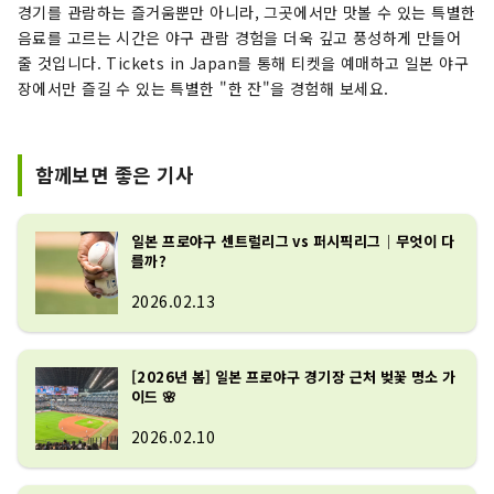
경기를 관람하는 즐거움뿐만 아니라, 그곳에서만 맛볼 수 있는 특별한
음료를 고르는 시간은 야구 관람 경험을 더욱 깊고 풍성하게 만들어
줄 것입니다. Tickets in Japan를 통해 티켓을 예매하고 일본 야구
장에서만 즐길 수 있는 특별한 "한 잔"을 경험해 보세요.
함께보면 좋은 기사
일본 프로야구 센트럴리그 vs 퍼시픽리그｜무엇이 다
를까?
2026.02.13
[2026년 봄] 일본 프로야구 경기장 근처 벚꽃 명소 가
이드 🌸
2026.02.10