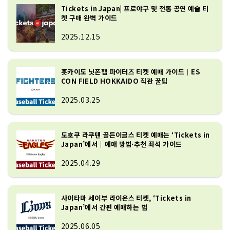
Tickets in Japan| 프로야구 및 전통 공연 예술 티
켓 구매 완벽 가이드
2025.12.15
홋카이도 닛폰햄 파이터즈 티켓 예매 가이드｜ES
CON FIELD HOKKAIDO 직관 꿀팁
2025.03.25
도호쿠 라쿠텐 골든이글스 티켓 예매는 ‘Tickets in
Japan’에서｜예매 방법·추천 좌석 가이드
2025.04.29
사이타마 세이부 라이온스 티켓, ‘Tickets in
Japan’에서 간편 예매하는 법
2025.06.05