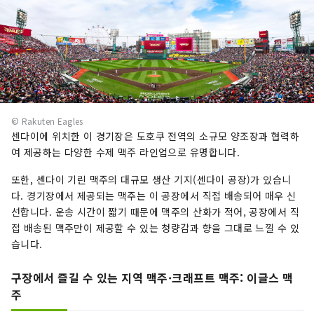
© Rakuten Eagles
센다이에 위치한 이 경기장은 도호쿠 전역의 소규모 양조장과 협력하
여 제공하는 다양한 수제 맥주 라인업으로 유명합니다.
또한, 센다이 기린 맥주의 대규모 생산 기지(센다이 공장)가 있습니
다. 경기장에서 제공되는 맥주는 이 공장에서 직접 배송되어 매우 신
선합니다. 운송 시간이 짧기 때문에 맥주의 산화가 적어, 공장에서 직
접 배송된 맥주만이 제공할 수 있는 청량감과 향을 그대로 느낄 수 있
습니다.
구장에서 즐길 수 있는 지역 맥주·크래프트 맥주: 이글스 맥
주