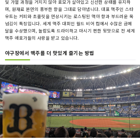
및 가열 과정을 거치지 않아 효모가 살아있고 신선한 상태를 유지하
며, 원재료 본연의 풍부한 향을 그대로 담아냅니다. 대표 맥주인 스타
우트는 커피와 초콜릿을 연상시키는 로스팅된 맥아 향과 부드러운 목
넘김이 특징입니다. 세계 맥주 대회인 월드 비어 컵에서 수많은 금메
달을 수상했으며, 놀랍도록 드라이하고 마시기 편한 뒷맛으로 전 세계
맥주 애호가들의 사랑을 받고 있습니다.
야구장에서 맥주를 더 맛있게 즐기는 방법