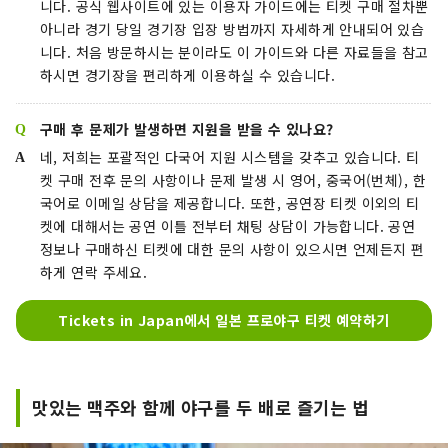
니다. 공식 웹사이트에 있는 이용자 가이드에는 티켓 구매 절차뿐
아니라 경기 당일 경기장 입장 방법까지 자세하게 안내되어 있습
니다. 처음 방문하시는 분이라도 이 가이드와 다른 자료들을 참고
하시면 경기장을 편리하게 이용하실 수 있습니다.
구매 후 문제가 발생하면 지원을 받을 수 있나요?
네, 저희는 포괄적인 다국어 지원 시스템을 갖추고 있습니다. 티
켓 구매 전후 문의 사항이나 문제 발생 시 영어, 중국어(번체), 한
국어로 이메일 상담을 제공합니다. 또한, 공연장 티켓 이외의 티
켓에 대해서는 공연 이틀 전부터 채팅 상담이 가능합니다. 공연
정보나 구매하신 티켓에 대한 문의 사항이 있으시면 언제든지 편
하게 연락 주세요.
Tickets in Japan에서 일본 프로야구 티켓 예약하기
맛있는 맥주와 함께 야구를 두 배로 즐기는 법