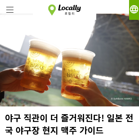
language
야구 직관이 더 즐거워진다! 일본 전
국 야구장 현지 맥주 가이드