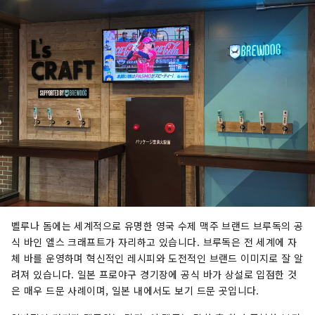
벨루나 돔에는 세계적으로 유명한 영국 수제 맥주 브랜드 브루독의 공
식 바인 엘스 크래프트가 자리하고 있습니다. 브루독은 전 세계에 자
체 바를 운영하며 혁신적인 레시피와 도전적인 브랜드 이미지로 잘 알
려져 있습니다. 일본 프로야구 경기장에 공식 바가 상설로 입점한 것
은 매우 드문 사례이며, 일본 내에서도 보기 드문 곳입니다.