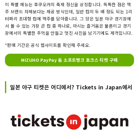
이 특별 메뉴는 후쿠오카의 축제 정신을 상징합니다. 독특한 점은 맥
주 브랜드 자체보다는 제공 방식인데, 일반 컵의 두 배 정도 되는 1리
터짜리 초대형 컵에 맥주를 담아줍니다. 그 양은 일본 야구 경기장에
서 볼 수 있는 가장 큰 컵 중 하나로, 마시는 즐거움은 물론이고 경기
장에서의 특별한 추억을 만들고 멋진 사진을 남기기에도 제격입니다.
*판매 기간은 공식 웹사이트를 확인해 주세요.
MIZUHO PayPay 돔 소프트뱅크 호크스 티켓 구매
일본 야구 티켓은 어디에서? Tickets in Japan에서