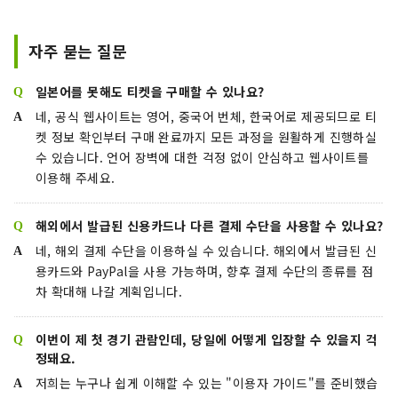
자주 묻는 질문
일본어를 못해도 티켓을 구매할 수 있나요?
네, 공식 웹사이트는 영어, 중국어 번체, 한국어로 제공되므로 티
켓 정보 확인부터 구매 완료까지 모든 과정을 원활하게 진행하실
수 있습니다. 언어 장벽에 대한 걱정 없이 안심하고 웹사이트를
이용해 주세요.
해외에서 발급된 신용카드나 다른 결제 수단을 사용할 수 있나요?
네, 해외 결제 수단을 이용하실 수 있습니다. 해외에서 발급된 신
용카드와 PayPal을 사용 가능하며, 향후 결제 수단의 종류를 점
차 확대해 나갈 계획입니다.
이번이 제 첫 경기 관람인데, 당일에 어떻게 입장할 수 있을지 걱
정돼요.
저희는 누구나 쉽게 이해할 수 있는 "이용자 가이드"를 준비했습