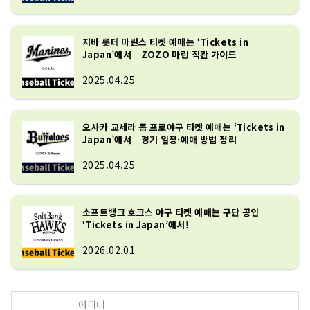
지바 롯데 마린스 티켓 예매는 ‘Tickets in
Japan’에서｜ZOZO 마린 직관 가이드
2025.04.25
오사카 교세라 돔 프로야구 티켓 예매는 ‘Tickets in
Japan’에서｜경기 일정·예매 방법 정리
2025.04.25
소프트뱅크 호크스 야구 티켓 예매는 구단 공인
‘Tickets in Japan’에서!
2026.02.01
에디터