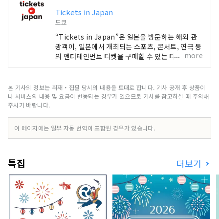
Tickets in Japan
도쿄
“Tickets in Japan”은 일본을 방문하는 해외 관
광객이, 일본에서 개최되는 스포츠, 콘서트, 연극 등
more
의 엔터테인먼트 티켓을 구매할 수 있는 티켓 판매
서비스입니다.
본 기사의 정보는 취재・집필 당시의 내용을 토대로 합니다. 기사 공개 후 상품이
나 서비스의 내용 및 요금이 변동되는 경우가 있으므로 기사를 참고하실 때 주의해
주시기 바랍니다.
이 페이지에는 일부 자동 번역이 포함된 경우가 있습니다.
특집
더보기