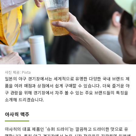
사진 제공: Pixta
일본의 야구 경기장에서는 세계적으로 유명한 다양한 국내 브랜드 제
품을 여러 매점과 상점에서 쉽게 구매할 수 있습니다. 더욱 즐거운 야
구 관람을 위해 경기장에서 자주 볼 수 있는 주요 브랜드들의 특징을
소개해 드리겠습니다.
아사히 맥주
아사히의 대표 제품인 '슈퍼 드라이'는 깔끔하고 드라이한 맛으로 유
명합니다. 특히 야구 경기장에서 높은 시장 점유율을 자랑하며 일본에