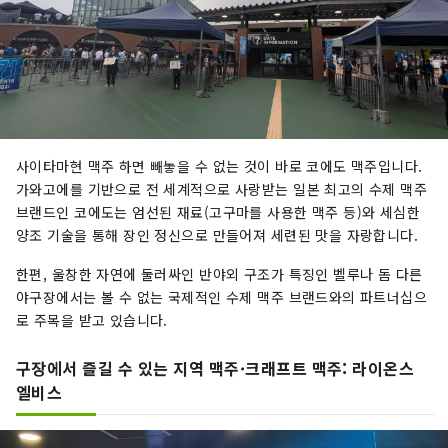
사이타마현 맥주 하면 빼놓을 수 없는 것이 바로 코에도 맥주입니다.
가와고에를 기반으로 전 세계적으로 사랑받는 일본 최고의 수제 맥주
브랜드인 코에도는 엄선된 재료(고구마를 사용한 맥주 등)와 세심한
양조 기술을 통해 장인 정신으로 만들어져 세련된 맛을 자랑합니다.
한편, 울창한 자연에 둘러싸인 반야외 구조가 특징인 벨루나 돔 다른
야구장에서는 볼 수 없는 국제적인 수제 맥주 브랜드와의 파트너십으
로 주목을 받고 있습니다.
구장에서 즐길 수 있는 지역 맥주·크래프트 맥주: 라이온스
엘비스