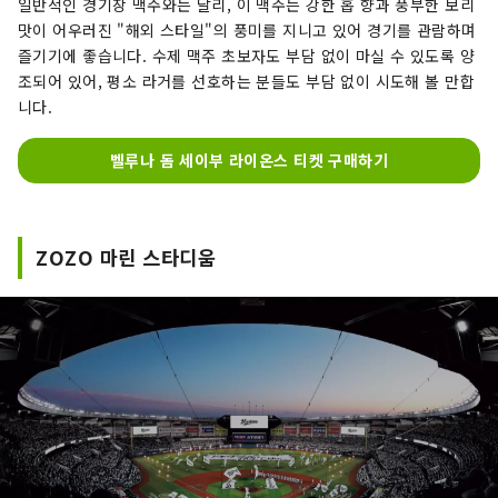
일반적인 경기장 맥주와는 달리, 이 맥주는 강한 홉 향과 풍부한 보리
맛이 어우러진 "해외 스타일"의 풍미를 지니고 있어 경기를 관람하며
즐기기에 좋습니다. 수제 맥주 초보자도 부담 없이 마실 수 있도록 양
조되어 있어, 평소 라거를 선호하는 분들도 부담 없이 시도해 볼 만합
니다.
벨루나 돔 세이부 라이온스 티켓 구매하기
ZOZO 마린 스타디움