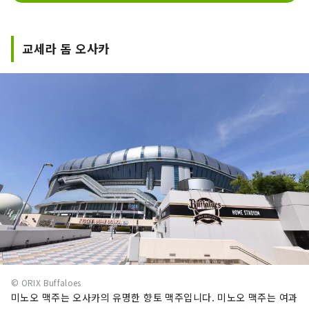
교세라 돔 오사카
© ORIX Buffaloes
미노오 맥주는 오사카의 유명한 향토 맥주입니다. 미노오 맥주는 여과