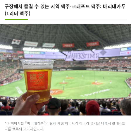
구장에서 즐길 수 있는 지역 맥주·크래프트 맥주: 바리데카푸
(1리터 맥주)
*이 이미지는 "바리데카푸"의 실제 제품 이미지가 아니라 경기장 내에서 판매되는
다른 맥주의 이미지입니다.