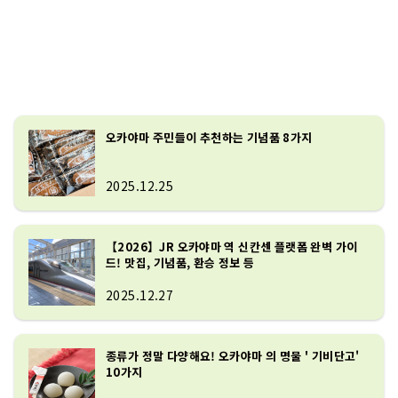
오카야마 주민들이 추천하는 기념품 8가지
2025.12.25
【2026】JR 오카야마 역 신칸센 플랫폼 완벽 가이
드! 맛집, 기념품, 환승 정보 등
2025.12.27
종류가 정말 다양해요! 오카야마 의 명물 ' 기비단고'
10가지