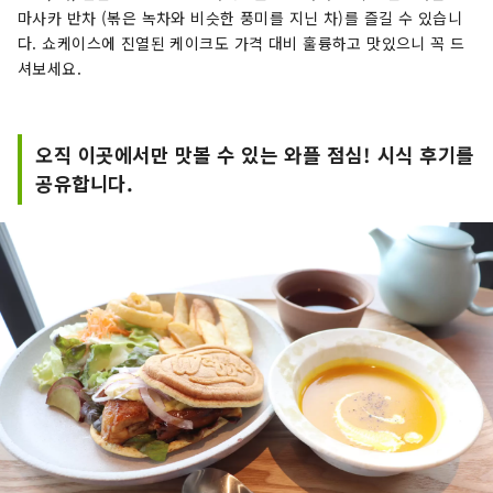
마사카 반차 (볶은 녹차와 비슷한 풍미를 지닌 차)를 즐길 수 있습니
다. 쇼케이스에 진열된 케이크도 가격 대비 훌륭하고 맛있으니 꼭 드
셔보세요.
오직 이곳에서만 맛볼 수 있는 와플 점심! 시식 후기를
공유합니다.