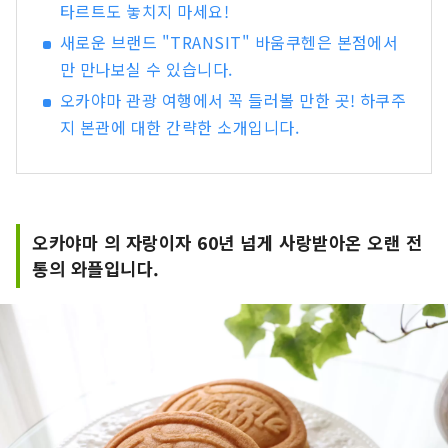
타르트도 놓치지 마세요!
새로운 브랜드 "TRANSIT" 바움쿠헨은 본점에서
만 만나보실 수 있습니다.
오카야마 관광 여행에서 꼭 들러볼 만한 곳! 하쿠주
지 본관에 대한 간략한 소개입니다.
오카야마 의 자랑이자 60년 넘게 사랑받아온 오랜 전
통의 와플입니다.