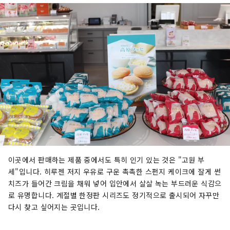
이곳에서 판매하는 제품 중에서도 특히 인기 있는 것은 "고원 부
세"입니다. 히루젠 저지 우유로 구운 촉촉한 스펀지 케이크에 잘게 썬
치즈가 들어간 크림을 채워 넣어 입안에서 살살 녹는 부드러운 식감으
로 유명합니다. 계절별 한정판 시리즈도 정기적으로 출시되어 자꾸만
다시 찾고 싶어지는 곳입니다.