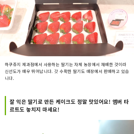
하쿠쥬지 제과점에서 사용하는 딸기는 자체 농장에서 재배한 것이라
신선도가 매우 뛰어납니다. 갓 수확한 딸기도 매장에서 판매하고 있습
니다.
잘 익은 딸기로 만든 케이크도 정말 맛있어요! 앰버 타
르트도 놓치지 마세요!