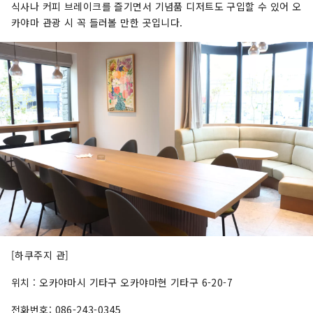
식사나 커피 브레이크를 즐기면서 기념품 디저트도 구입할 수 있어 오
카야마 관광 시 꼭 들러볼 만한 곳입니다.
[하쿠주지 관]
위치 : 오카야마시 기타구 오카야마현 기타구 6-20-7
전화번호: 086-243-0345