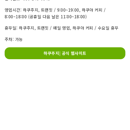
영업시간: 하쿠주지, 트랜짓 / 9:00~19:00, 하쿠야 커피 /
8:00~18:00 (공휴일 다음 날은 11:00~18:00)
휴무일: 하쿠주지, 트랜짓 / 매일 영업, 하쿠야 커피 / 수요일 휴무
주차: 가능
하쿠주지| 공식 웹사이트