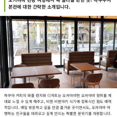
본관에 대한 간략한 소개입니다.
하쿠야 커피의 와플 런치와 디저트는 오카야마현 오카야마 정취를 제
대로 느낄 수 있게 해주고, 비젠 비젠야키 식기에 접목시킨 점도 매력
적입니다. 매일 방문하고 싶을 만큼 즐거운 곳이면서도, 오카야마 여
행하는 친구들을 데려오고 싶게 만드는 특별한 분위기를 자랑합니다.