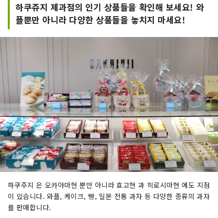
하쿠쥬지 제과점의 인기 상품들을 확인해 보세요! 와
플뿐만 아니라 다양한 상품들을 놓치지 마세요!
하쿠주지 은 오카야마현 뿐만 아니라 효고현 과 히로시마현 에도 지점
이 있습니다. 와플, 케이크, 빵, 일본 전통 과자 등 다양한 종류의 과자
를 판매합니다.