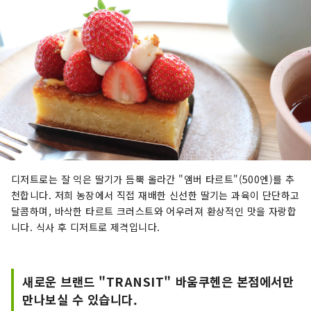
디저트로는 잘 익은 딸기가 듬뿍 올라간 "앰버 타르트"(500엔)를 추
천합니다. 저희 농장에서 직접 재배한 신선한 딸기는 과육이 단단하고
달콤하며, 바삭한 타르트 크러스트와 어우러져 환상적인 맛을 자랑합
니다. 식사 후 디저트로 제격입니다.
새로운 브랜드 "TRANSIT" 바움쿠헨은 본점에서만
만나보실 수 있습니다.