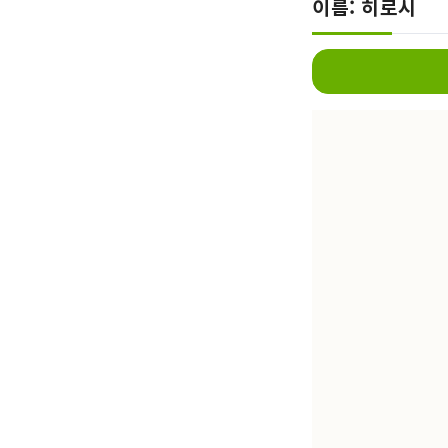
이름: 히로시