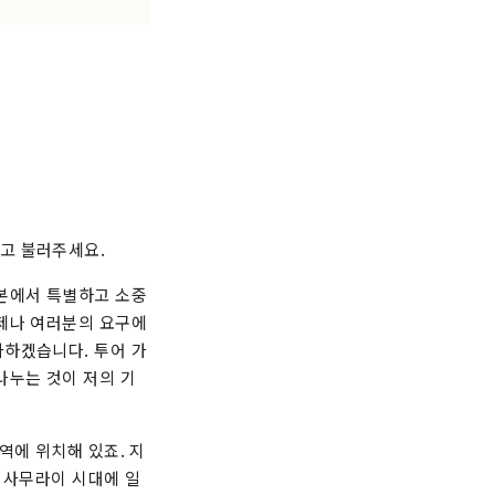
고 불러주세요.
일본에서 특별하고 소중
언제나 여러분의 요구에
사하겠습니다. 투어 가
나누는 것이 저의 기
역에 위치해 있죠. 지
 사무라이 시대에 일