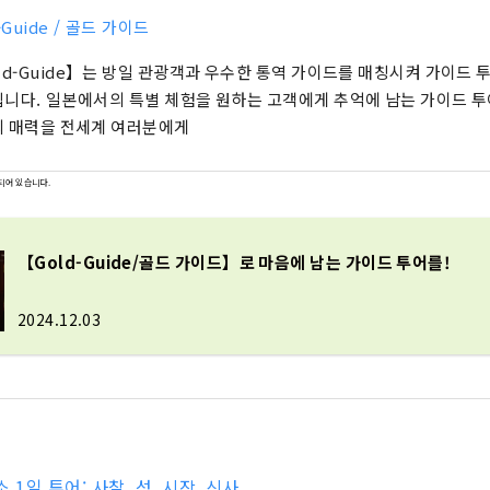
-Guide / 골드 가이드
ld-Guide】는 방일 관광객과 우수한 통역 가이드를 매칭시켜 가이드 
니다. 일본에서의 특별 체험을 원하는 고객에게 추억에 남는 가이드 투
 매력을 전세계 여러분에게
되어 있습니다.
【Gold-Guide/골드 가이드】로 마음에 남는 가이드 투어를!
2024.12.03
 1일 투어: 사찰, 성, 시장, 신사