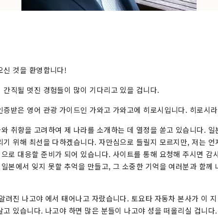
오신 것을 환영합니다!
 간직될 멋진 경험들이 많이 기다리고 있을 겁니다.
인증받은 영어 관광 가이드인 가와고 가와고에 히로시입니다. 히로시라
와 취향을 고려하여 제 나라를 소개하는 데 열정을 쏟고 있습니다. 
리기 위해 최선을 다하겠습니다. 자만심으로 들릴지 모르지만, 저는 
으로 대응할 준비가 되어 있습니다. 사이트를 통해 요청해 주시면 감
일본에서 잊지 못할 추억을 만들고, 그 소중한 기억을 여러분과 함께 
 알려진 나고야 에서 태어나고 자랐습니다. 토요타 자동차 본사가 이 지
살고 있습니다. 나고야 하면 많은 분들이 나고야 성을 떠올리실 겁니다.