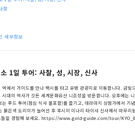
사항
인 세부정보
소 1일 투어: 사찰, 성, 시장, 신사
 역에서 가이드를 만나 택시를 타고 유명 관광지로 이동합니다. 금빛
 시대의 역사가 깃든 세계문화유산 니조성을 방문합니다. 오후에는 
보는 푸드 투어(점심 식사 불포함)를 즐기고, 데라마치 상점가에서 기
는 붉은색 도리이가 늘어선 후 후시미 이나리 타이샤 신사에서 마무리됩
 경험해 보세요. https://www.gold-guide.com/tour/KYO_0