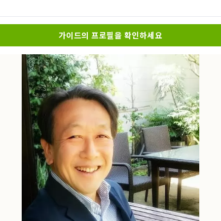
가이드의 프로필을 확인하세요