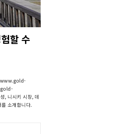
경험할 수
//www.gold-
.gold-
조성, 니시키 시장, 데
어를 소개합니다.