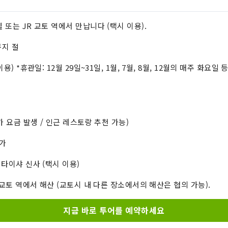
텔 또는 JR 교토 역에서 만납니다 (택시 이용).
쿠지 절
이용) *휴관일: 12월 29일~31일, 1월, 7월, 8월, 12월의 매주 화요일
추가 요금 발생 / 인근 레스토랑 추천 가능)
점가
 타이샤 신사 (택시 이용)
JR 교토 역에서 해산 (교토시 내 다른 장소에서의 해산은 협의 가능).
지금 바로 투어를 예약하세요