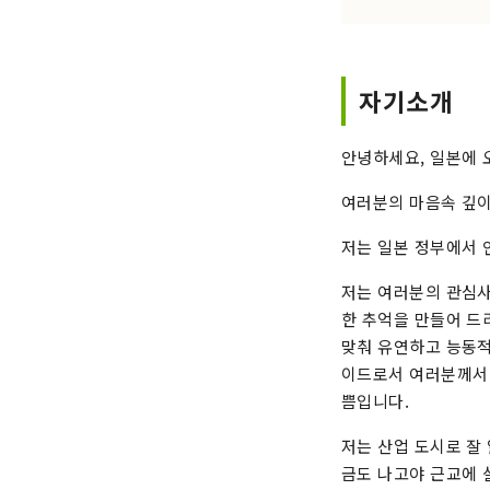
자기소개
안녕하세요, 일본에 
여러분의 마음속 깊이
저는 일본 정부에서 
저는 여러분의 관심사
한 추억을 만들어 드
맞춰 유연하고 능동적
이드로서 여러분께서 
쁨입니다.
저는 산업 도시로 잘
금도 나고야 근교에 