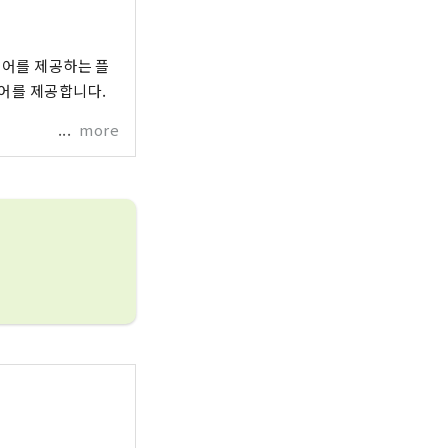
투어를 제공하는 플
어를 제공합니다.
more