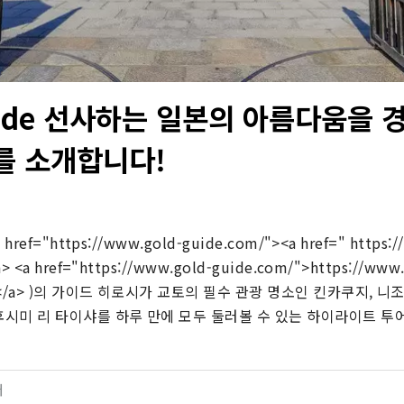
uide 선사하는 일본의 아름다움을 
를 소개합니다!
 href="https://www.gold-guide.com/"><a href=" https:
a> <a href="https://www.gold-guide.com/">https://www
a> </a> )의 가이드 히로시가 교토의 필수 관광 명소인 킨카쿠지, 니
후시미 리 타이샤를 하루 만에 모두 둘러볼 수 있는 하이라이트 투
터