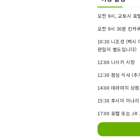
오전 9시, 교토시 호
오전 9시 30분 킨카
10:30 니조성 (택시 
관일이 별도입니다)
12:00 니시키 시장
12:30 점심 식사 (
14:00 데라마치 상
15:30 후시미 이나리
17:00 호텔 또는 