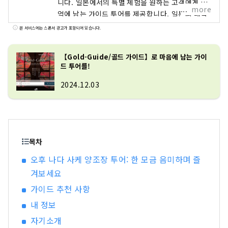
니다. 일본에서의 특별 체험을 원하는 고객에게 추
more
억에 남는 가이드 투어를 제공합니다. 일본의 매력
을 전세계 여러분에게
본 서비스에는 스폰서 광고가 포함되어 있습니다.
【Gold-Guide/골드 가이드】로 마음에 남는 가이
드 투어를!
2024.12.03
목차
오후 나다 사케 양조장 투어: 한 모금 음미하며 즐
겨보세요
가이드 추천 사항
내 정보
자기소개