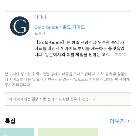
에디터
Gold-Guide / 골드 가이드
오사카
【Gold-Guide】는 방일 관광객과 우수한 통역 가
이드를 매칭시켜 가이드 투어를 제공하는 플랫폼입
more
니다. 일본에서의 특별 체험을 원하는 고객에게 추
억에 남는 가이드 투어를 제공합니다. 일본의 매력
을 전세계 여러분에게
본 기사의 정보는 취재・집필 당시의 내용을 토대로 합니다. 기사 공개 후 상품이
나 서비스의 내용 및 요금이 변동되는 경우가 있으므로 기사를 참고하실 때 주의해
주시기 바랍니다.
이 페이지에는 일부 자동 번역이 포함된 경우가 있습니다.
특집
더보기