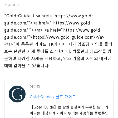
2026.04.27
"Gold-Guide"( <a href="https://www.gold-
guide.com/"><a href=" https://www.gold-
guide.com/ "></a> <a href="https://www.gold-
guide.com/">https://www.gold-guide.com/</a> 
</a> )에 등록된 가이드 TK가 나다 사케 양조장 지역을 둘러
보는 편안한 사케 투어를 소개합니다. 박물관과 양조장을 방
문하며 다양한 사케를 시음하고, 양조 기술과 지역의 매력에 
대해 알아볼 수 있습니다.
에디터
Gold-Guide / 골드 가이드
【Gold-Guide】는 방일 관광객과 우수한 통역 가
이드를 매칭시켜 가이드 투어를 제공하는 플랫폼입