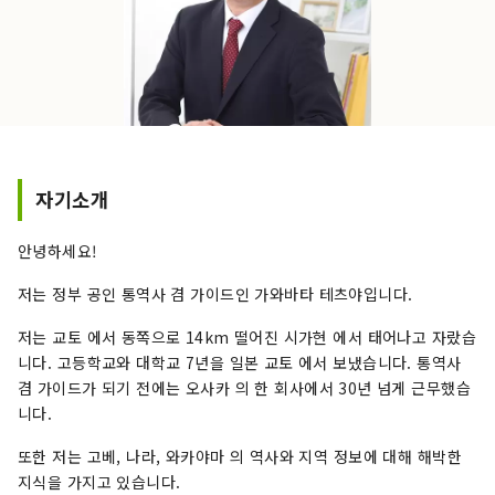
자기소개
안녕하세요!
저는 정부 공인 통역사 겸 가이드인 가와바타 테츠야입니다.
저는 교토 에서 동쪽으로 14km 떨어진 시가현 에서 태어나고 자랐습
니다. 고등학교와 대학교 7년을 일본 교토 에서 보냈습니다. 통역사
겸 가이드가 되기 전에는 오사카 의 한 회사에서 30년 넘게 근무했습
니다.
또한 저는 고베, 나라, 와카야마 의 역사와 지역 정보에 대해 해박한
지식을 가지고 있습니다.