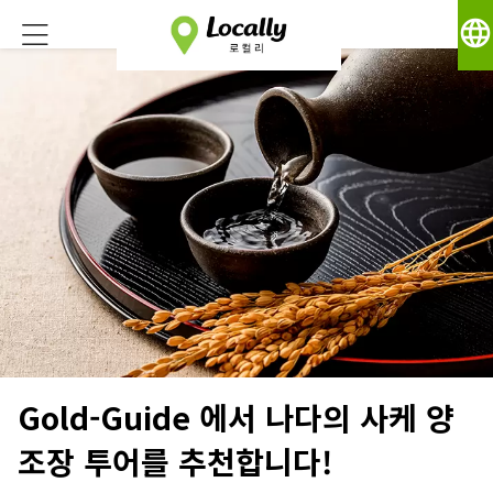
language
Gold-Guide 에서 나다의 사케 양
조장 투어를 추천합니다!