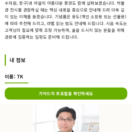
수자원, 항구)과 마을의 아름다운 풍경도 함께 살펴보겠습니다. 박물
관 전시를 관람하실 때는 핵심 내용을 중심으로 안내해 드려 더욱 깊
이 있는 이해를 돕겠습니다. 기념품은 용도(개인 소장용 또는 선물용)
에 따라 추천해 드리고, 라벨 읽는 법도 안내해 드립니다. 시음 속도는
고객님의 필요에 맞춰 조정 가능하며, 술을 드시지 않는 분들을 위해
관광에 집중하는 일정도 준비해 드립니다.
내 정보
이름: TK
가이드의 프로필을 확인하세요