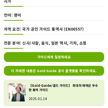
시가
언어: 영어
자격 요건: 국가 공인 가이드 통역사 (EN00557)
전문 분야: 신사/사찰, 음식, 일본 역사, 기차, 쇼핑
가이드에게 질문하세요
더 자세한 내용은 Gold-Guide 공식 플랫폼을 확인하세요.
【Gold-Guide/골드 가이드】 최대의 매력은 우수
한 통역 가이드
2025.01.14