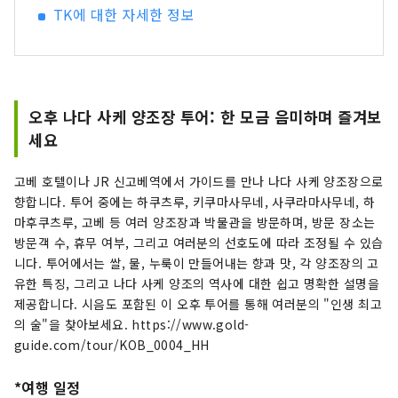
TK에 대한 자세한 정보
오후 나다 사케 양조장 투어: 한 모금 음미하며 즐겨보
세요
고베 호텔이나 JR 신고베역에서 가이드를 만나 나다 사케 양조장으로
향합니다. 투어 중에는 하쿠츠루, 키쿠마사무네, 사쿠라마사무네, 하
마후쿠츠루, 고베 등 여러 양조장과 박물관을 방문하며, 방문 장소는
방문객 수, 휴무 여부, 그리고 여러분의 선호도에 따라 조정될 수 있습
니다. 투어에서는 쌀, 물, 누룩이 만들어내는 향과 맛, 각 양조장의 고
유한 특징, 그리고 나다 사케 양조의 역사에 대한 쉽고 명확한 설명을
제공합니다. 시음도 포함된 이 오후 투어를 통해 여러분의 "인생 최고
의 술"을 찾아보세요. https://www.gold-
guide.com/tour/KOB_0004_HH
*여행 일정