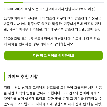
13:00 고베시 호텔 또는 JR 신고베역에서 만납니다 (택시 이용).
13:30 가이드가 선정한 나다 양조장 지구의 여러 양조장과 박물관을
방문합니다 (예: 하쿠쓰루 양조장 박물관, 기쿠마사무네 양조장 기념
관, 사쿠라마사무네 기념관, 하마후쿠쓰루 양조장 박물관, 고베 등).
19:00 호텔 또는 JR 신코베역에서 해산합니다. * 고베시 다른 장소
에 하차를 원하시는 경우 가이드와 상의하십시오.
지금 바로 투어를 예약하세요
가이드 추천 사항
저희는 당일 상황과 고객님의 선호도를 고려하여 효율적인 사케 시음
을 위한 최적의 일정을 안내해 드립니다. 다이긴조와 준마이 사케의
차이점을 쉽게 설명해 드리고, 향과 맛을 통해 그 차이를 경험하실 수
있도록 도와드립니다. 나다가 사케 생산지로 자리 잡게 된 배경(지형,