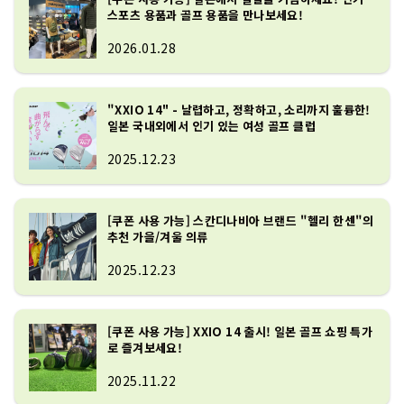
스포츠 용품과 골프 용품을 만나보세요!
2026.01.28
"XXIO 14" - 날렵하고, 정확하고, 소리까지 훌륭한!
일본 국내외에서 인기 있는 여성 골프 클럽
2025.12.23
[쿠폰 사용 가능] 스칸디나비아 브랜드 "헬리 한센"의
추천 가을/겨울 의류
2025.12.23
[쿠폰 사용 가능] XXIO 14 출시! 일본 골프 쇼핑 특가
로 즐겨보세요!
2025.11.22