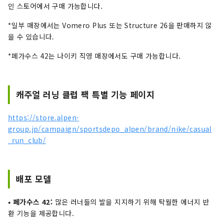
인 스토어에서 구매 가능합니다.
*일부 매장에서는 Vomero Plus 또는 Structure 26을 판매하지 않
을 수 있습니다.
*페가수스 42는 나이키 직영 매장에서도 구매 가능합니다.
캐주얼 러닝 클럽 팩 특별 기능 페이지
https://store.alpen-
group.jp/campaign/sportsdepo_alpen/brand/nike/casual
_run_club/
배포 모델
• 페가수스 42:
많은 러너들의 발을 지지하기 위해 탁월한 에너지 반
환 기능을 제공합니다.