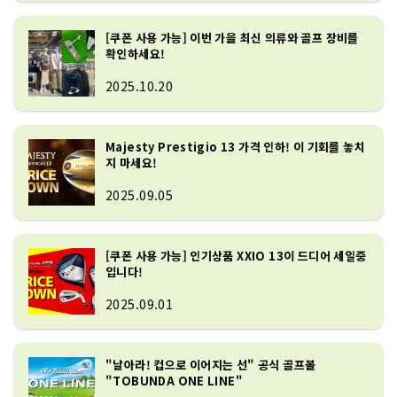
[쿠폰 사용 가능] 이번 가을 최신 의류와 골프 장비를
확인하세요!
2025.10.20
Majesty Prestigio 13 가격 인하! 이 기회를 놓치
지 마세요!
2025.09.05
[쿠폰 사용 가능] 인기상품 XXIO 13이 드디어 세일중
입니다!
2025.09.01
"날아라! 컵으로 이어지는 선" 공식 골프볼
"TOBUNDA ONE LINE"