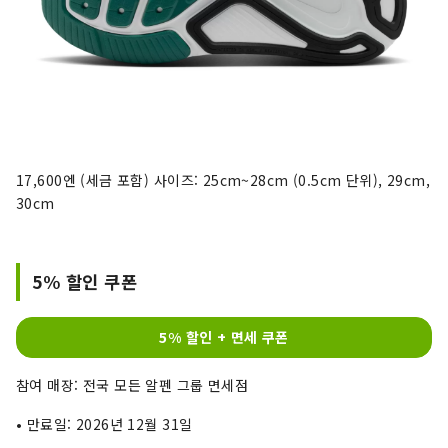
17,600엔 (세금 포함) 사이즈: 25cm~28cm (0.5cm 단위), 29cm,
30cm
5% 할인 쿠폰
5% 할인 + 면세 쿠폰
참여 매장: 전국 모든 알펜 그룹 면세점
• 만료일: 2026년 12월 31일