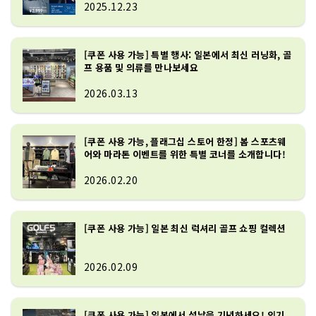
2025.12.23
[쿠폰 사용 가능] 특별 행사: 일본에서 최신 러닝화, 골
프 용품 및 의류를 만나보세요
2026.03.13
[쿠폰 사용 가능, 플래그십 스토어 한정] 봄 스포츠웨
어와 마라톤 이벤트를 위한 특별 코너를 소개합니다!
2026.02.20
[쿠폰 사용 가능] 일본 최신 럭셔리 골프 쇼핑 컬렉션
2026.02.09
[쿠폰 사용 가능] 일본에서 설날을 기념하세요! 인기