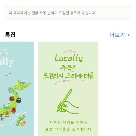
이 페이지에는 일부 자동 번역이 포함된 경우가 있습니다.
특집
더보기