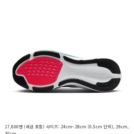
17,600엔 (세금 포함) 사이즈: 24cm~28cm (0.5cm 단위), 29cm,
30cm