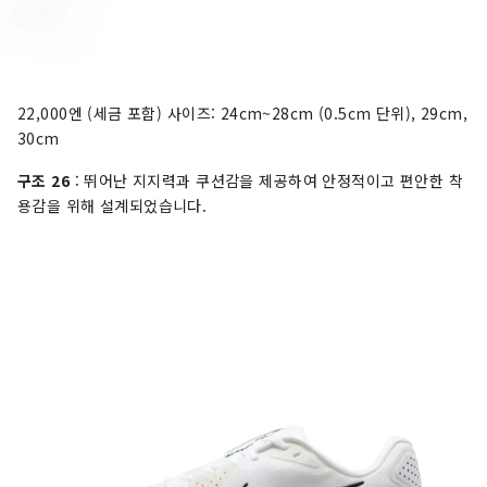
22,000엔 (세금 포함) 사이즈: 24cm~28cm (0.5cm 단위), 29cm,
30cm
구조 26
: 뛰어난 지지력과 쿠션감을 제공하여 안정적이고 편안한 착
용감을 위해 설계되었습니다.