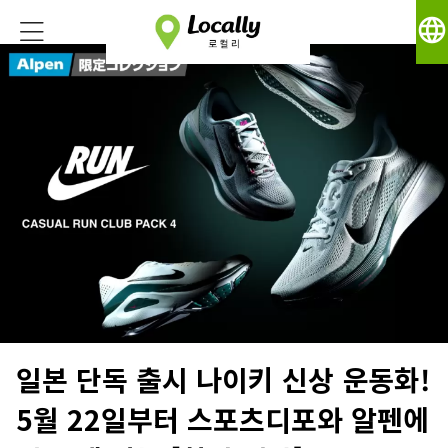
language
일본 단독 출시 나이키 신상 운동화!
5월 22일부터 스포츠디포와 알펜에