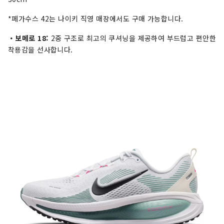
*페가수스 42는 나이키 직영 매장에서도 구매 가능합니다.
・보메로 18:
2중 구조로 최고의 쿠셔닝을 제공하여 부드럽고 편안한
착용감을 선사합니다.