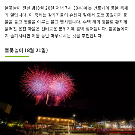
불꽃놀이 전날 밤(8월 20일 저녁 7시 30분)에는 만토카이 등불 축제
가 열립니다. 이 축제는 참가자들이 슈젠지 절에서 도코 공원까지 등
불을 들고 행렬을 이루는 불교 행사입니다. 수백 개의 등불로 환하게
밝혀진 온천 마을은 신비로운 분위기에 흠뻑 젖어듭니다. 불꽃놀이까
지 즐기시려면 이틀 동안 머무르시는 것을 추천합니다.
불꽃놀이 (8월 21일)