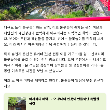
대규모 도심 불꽃놀이와는 달리, 이즈 불꽃놀이 축제는 온천 마을과
해안선의 자연경관과 완벽하게 어우러지는 지역적인 매력이 있습니
다. 낮에는 온천과 해산물을 즐기고, 밤에는 불꽃놀이를 감상해 보세
요. 이즈 에서의 여름여행을 더욱 특별하게 만들어 줄 것입니다.
특히 슈젠지 온천은 유카타(일본 전통 여름 기모노)를 입고 산책하며
불꽃놀이를 즐길 수 있는 인기 명소입니다. 토이 온천에서는 니시이즈
특유의 아름다운 석양을 감상하며 밤하늘을 빛 불꽃놀이를 기다리는
동안 여유로운 시간을 보낼 수 있습니다.
이즈 로 여름 여행을 계획하고 있다면, 불꽃놀이 일정에 맞춰 방문하
세요.
아사바의 매력: 노오 무대와 연못이 만들어낸 특별한
공간