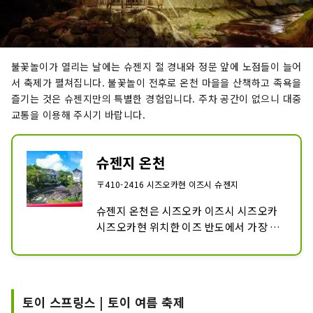
불꽃놀이가 열리는 날에는 슈젠지 절 경내와 정문 앞에 노점들이 늘어
서 축제가 펼쳐집니다. 불꽃놀이 전후로 온천 마을을 산책하고 족욕을
즐기는 것은 슈젠지만의 특별한 경험입니다. 주차 공간이 없으니 대중
교통을 이용해 주시기 바랍니다.
슈젠지 온천
〒410-2416 시즈오카현 이즈시 슈젠지
슈젠지 온천은 시즈오카 이즈시 시즈오카 
시즈오카현 위치한 이즈 반도에서 가장 오
래된 온천으로, 일본 100대 온천 중 하나로 
선정되었습니다. 슈젠지 강(일반적으로 케
이센 이라고 함)이 온천 마을의 중심을 흐
르고 있으며, 강변에는 온천 여관과 음식점
토이 스프링스 | 토이 여름 축제
들이 늘어서 있습니다. 강변을 따라 온천 