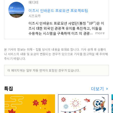
에디터
이즈시 인바운드 프로모션 프로젝트팀
시즈오카
이즈시 인바운드 프로모션 사업단(통칭 "IIP")은 이
즈시 대한 외국인 관광객 유치를 촉진하고, 이들을
more
수용하는 시스템을 구축하여 이즈 의 관광 자원을
활용하여 매력적인 국제 관광지로 만드는 것을 목표
로 설립된 조직입니다. 이즈시 풍부한 자연과 농업
을 자랑하며, 온천, 해변, 산악 지역 등 다양한 관광
본 기사의 정보는 취재・집필 당시의 내용을 토대로 합니다. 기사 공개 후 상품이
명소를 보유하고 있습니다. 도쿄 에서 기차로 약 2
나 서비스의 내용 및 요금이 변동되는 경우가 있으므로 기사를 참고하실 때 주의해
시간 거리에 있어 접근성이 뛰어나 당일치기 여행이
주시기 바랍니다.
나 주말 여행으로 이상적인 곳입니다. [표지 이미지
에 대한 참고 사항] 표지 사진은 이즈시 색칠하는 사
이 페이지에는 일부 자동 번역이 포함된 경우가 있습니다.
진 콘테스트에서 수상한 작품입니다. 사진작가: 오
지마 히로키 제목: "빛의 눈을 색칠하다" 표지 이미
지의 무단 사용 및 복제를 금지합니다. 표지 이미지
특집
더보기
사용에 대한 자세한 내용은 이즈시 관광정보 웹사이
트를 확인하세요.