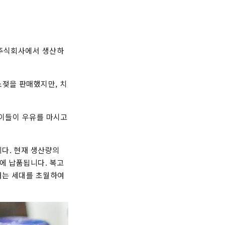
 주식회사에서 생산하
소젖을 판매했지만, 치
아이들이 우유를 마시고
다. 현재 생산량의
에 납품됩니다. 복고
러는 세대를 초월하여