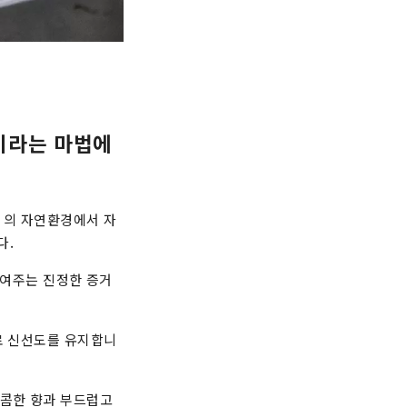
"이라는 마법에
 의 자연환경에서 자
다.
보여주는 진정한 증거
로 신선도를 유지합니
달콤한 향과 부드럽고