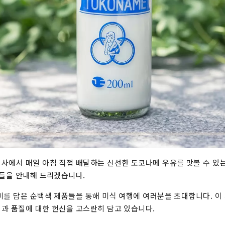
사에서 매일 아침 직접 배달하는 신선한 도코나메 우유를 맛볼 수 있
게들을 안내해 드리겠습니다.
미를 담은 순백색 제품들을 통해 미식 여행에 여러분을 초대합니다. 이
과 품질에 대한 헌신을 고스란히 담고 있습니다.