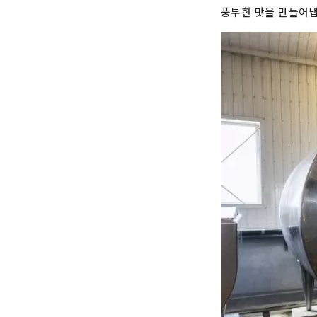
풍부한 맛을 만들어냅