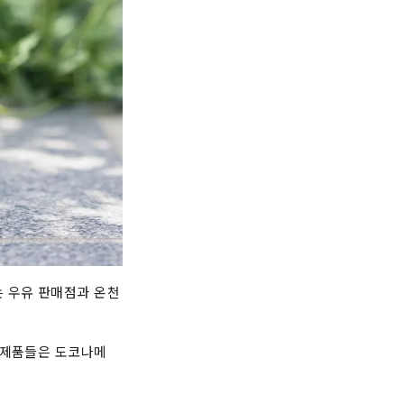
는 우유 판매점과 온천
 제품들은 도코나메