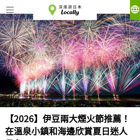
language
【2026】伊豆兩大煙火節推薦！
在溫泉小鎮和海邊欣賞夏日迷人