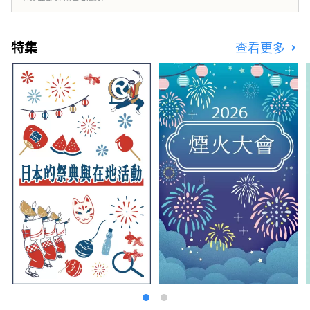
旅遊資訊網站。
特集
查看更多