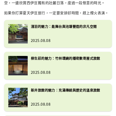
空，一邊欣賞西伊豆獨有的壯麗日落，度過一段愜意的時光。
如果你打算夏天伊豆旅行，一定要安排好時間，趕上煙火表演。
淺羽的魅力：能舞台與池塘營造的非凡空間
2025.08.08
柳生莊的魅力：竹林環繞的隱密數寄屋式旅館
2025.08.08
新井旅館的魅力：充滿傳統與歷史的溫泉旅館
2025.08.08