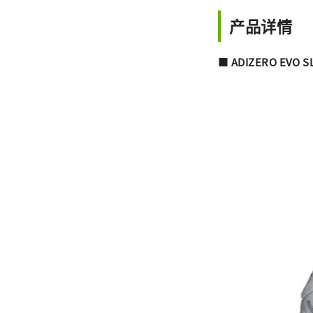
产品详情
■
ADIZERO EVO 