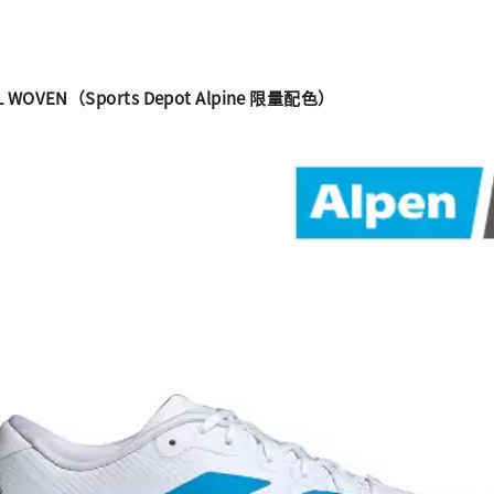
SL WOVEN（Sports Depot Alpine 限量配色）