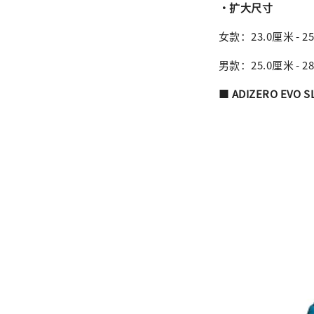
・扩大尺寸
女款：23.0厘米 - 
男款：25.0厘米 - 
■
ADIZERO EVO 