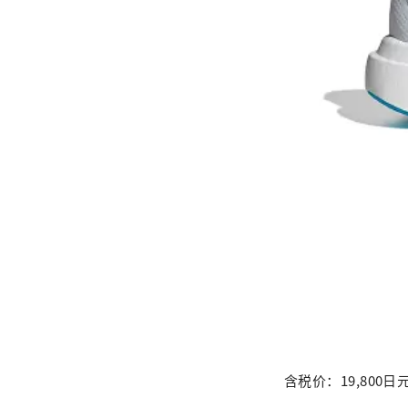
含税价：19,800日