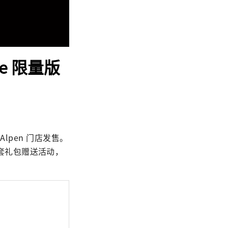
ine 限量版
 Alpen 门店发售。
多件套礼包赠送活动，