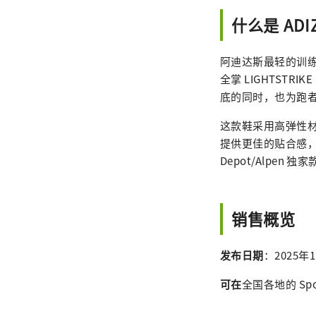
什么是 ADIZ
阿迪达斯最轻的训练鞋
全掌 LIGHTSTR
底的同时，也为跑
这款鞋采用高弹性
提供更佳的贴合感，
Depot/Alpen 
销售概览
发布日期
：2025年
可在
全国各地的 Spo