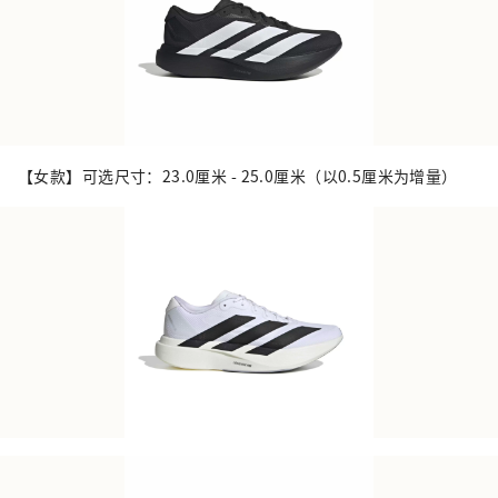
【女款】可选尺寸：23.0厘米 - 25.0厘米（以0.5厘米为增量）