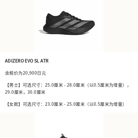
ADIZERO EVO SL ATR
含税价为20,900日元
【男士】可选尺寸：25.0厘米 - 28.0厘米（以0.5厘米为增量），
29.0厘米，30.0厘米
【女款】可选尺寸：23.0厘米 - 25.0厘米（以0.5厘米为增量）