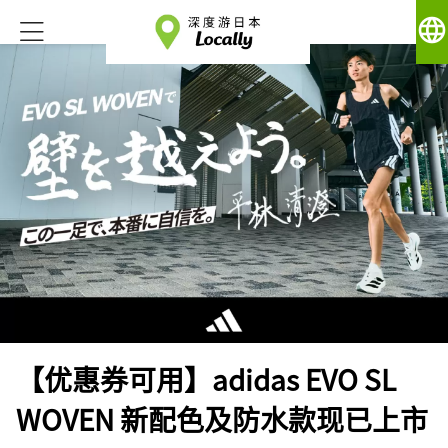
language
【优惠券可用】adidas EVO SL
WOVEN 新配色及防水款现已上市