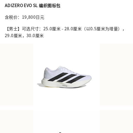
ADIZERO EVO SL 编织图标包
含税价：19,800日元
【男士】可选尺寸：25.0厘米 - 28.0厘米（以0.5厘米为增量），
29.0厘米，30.0厘米