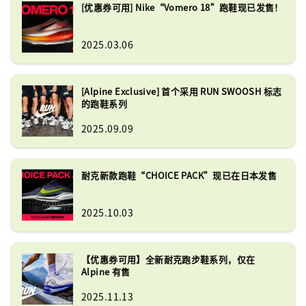
[优惠券可用] Nike“Vomero 18”跑鞋现已发售！
2025.03.06
[Alpine Exclusive] 首个采用 RUN SWOOSH 标志
的跑鞋系列
2025.09.09
耐克新款跑鞋“CHOICE PACK”现已在日本发售
2025.10.03
【优惠券可用】全新耐克跑步鞋系列，仅在
Alpine 有售
2025.11.13