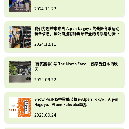
2024.11.22
我们为您带来来自 Alpen Nagoya 的最新冬季运动
装备信息，该公司拥有种类最齐全的冬季运动装备
之一！
2024.12.11
[有优惠券] 与 The North Face 一起享受日本的秋
天！
2025.09.22
Snow Peak秋季雪峰节将在Alpen Tokyo、Alpen
Nagoya、Alpen Fukuoka举办！
2025.09.24