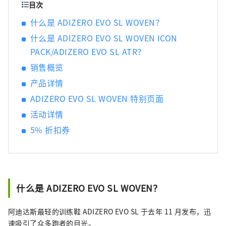
目次
什么是 ADIZERO EVO SL WOVEN？
什么是 ADIZERO EVO SL WOVEN ICON
PACK/ADIZERO EVO SL ATR？
销售概览
产品详情
ADIZERO EVO SL WOVEN 特别页面
活动详情
5% 折扣券
什么是 ADIZERO EVO SL WOVEN？
阿迪达斯最轻的训练鞋 ADIZERO EVO SL 于去年 11 月发布，迅
速吸引了众多跑者的目光。