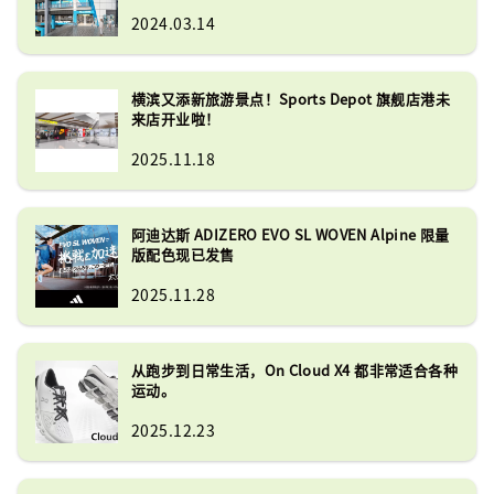
2024.03.14
横滨又添新旅游景点！Sports Depot 旗舰店港未
来店开业啦！
2025.11.18
阿迪达斯 ADIZERO EVO SL WOVEN Alpine 限量
版配色现已发售
2025.11.28
从跑步到日常生活，On Cloud X4 都非常适合各种
运动。
2025.12.23