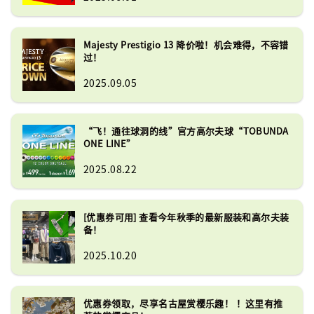
Majesty Prestigio 13 降价啦！机会难得，不容错
过！
2025.09.05
“飞！通往球洞的线”官方高尔夫球“TOBUNDA
ONE LINE”
2025.08.22
[优惠券可用] 查看今年秋季的最新服装和高尔夫装
备！
2025.10.20
优惠券领取，尽享名古屋赏樱乐趣！ ！这里有推