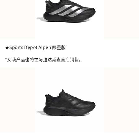
★Sports Depot Alpen 限量版
*女装产品也将在阿迪达斯直营店销售。