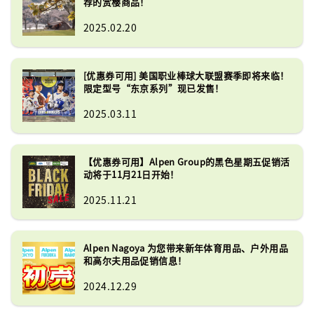
荐的赏樱商品！
2025.02.20
[优惠券可用] 美国职业棒球大联盟赛季即将来临！
限定型号“东京系列”现已发售！
2025.03.11
【优惠券可用】Alpen Group的黑色星期五促销活
动将于11月21日开始！
2025.11.21
Alpen Nagoya 为您带来新年体育用品、户外用品
和高尔夫用品促销信息！
2024.12.29