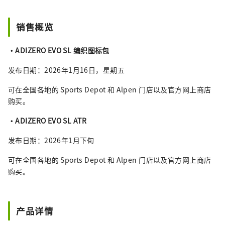
销售概览
・ADIZERO EVO SL 编织图标包
发布日期：2026年1月16日，星期五
可在全国各地的 Sports Depot 和 Alpen 门店以及官方网上商店
购买。
・ADIZERO EVO SL ATR
发布日期：2026年1月下旬
可在全国各地的 Sports Depot 和 Alpen 门店以及官方网上商店
购买。
产品详情