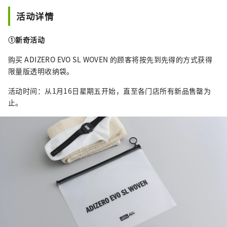
活动详情
①新奇活动
购买 ADIZERO EVO SL WOVEN 的顾客将按先到先得的方式获得
限量版透明收纳袋。
活动时间：从1月16日星期五开始，直至各门店所有新品售罄为
止。