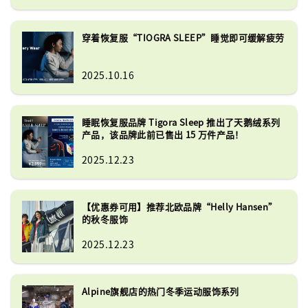
穿着恢复服“TIOGRA SLEEP”睡觉即可缓解疲劳
2025.10.16
睡眠恢复服品牌 Tigora Sleep 推出了天鹅绒系列
产品，该品牌此前已售出 15 万件产品！
2025.12.23
【优惠券可用】推荐北欧品牌“Helly Hansen”
的秋冬服饰
2025.12.23
Alpine旗舰店的热门冬季运动服饰系列