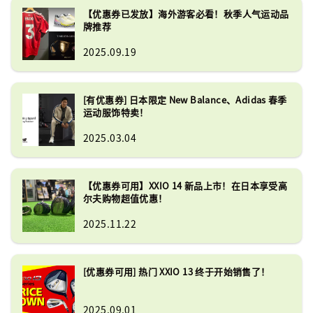
【优惠券已发放】海外游客必看！秋季人气运动品
牌推荐
2025.09.19
[有优惠券] 日本限定 New Balance、Adidas 春季
运动服饰特卖！
2025.03.04
【优惠券可用】XXIO 14 新品上市！在日本享受高
尔夫购物超值优惠！
2025.11.22
[优惠券可用] 热门 XXIO 13 终于开始销售了！
2025.09.01