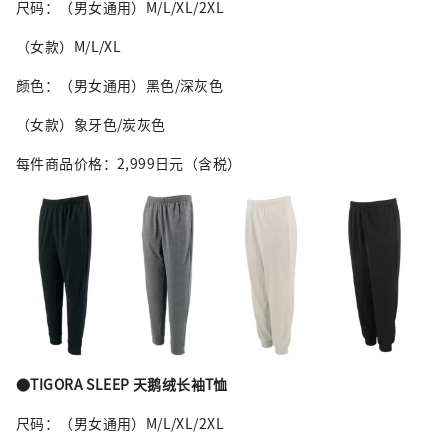
尺码：（男女通用）M/L/XL/2XL
（女款）M/L/XL
颜色：（男女通用）黑色/深灰色
（女款）象牙色/炭灰色
每件商品价格：2,999日元（含税）
●TIGORA SLEEP 天鹅绒长袖T恤
尺码：（男女通用）M/L/XL/2XL