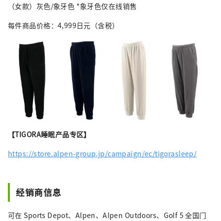
（女款）灰色/象牙色 *象牙色仅在线销售
每件商品价格：4,999日元（含税）
【TIGORA睡眠产品专区】
https://store.alpen-group.jp/campaign/ec/tigorasleep/
经销商信息
可在 Sports Depot、Alpen、Alpen Outdoors、Golf 5 全国门