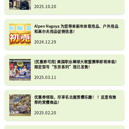
2025.10.20
Alpen Nagoya 为您带来新年体育用品、户外用品
和高尔夫用品促销信息！
2024.12.29
[优惠券可用] 美国职业棒球大联盟赛季即将来临！
限定型号“东京系列”现已发售！
2025.03.11
优惠券领取，尽享名古屋赏樱乐趣！ ！这里有推
荐的赏樱商品！
2025.02.20