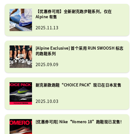
【优惠券可用】全新耐克跑步鞋系列，仅在
Alpine 有售
2025.11.13
[Alpine Exclusive] 首个采用 RUN SWOOSH 标志
的跑鞋系列
2025.09.09
耐克新款跑鞋“CHOICE PACK”现已在日本发售
2025.10.03
[优惠券可用] Nike“Vomero 18”跑鞋现已发售！