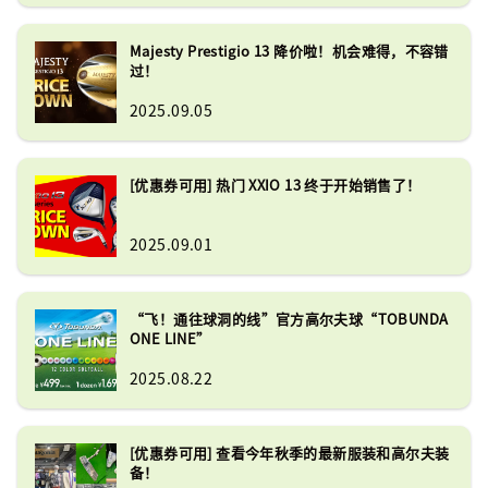
Majesty Prestigio 13 降价啦！机会难得，不容错
过！
2025.09.05
[优惠券可用] 热门 XXIO 13 终于开始销售了！
2025.09.01
“飞！通往球洞的线”官方高尔夫球“TOBUNDA
ONE LINE”
2025.08.22
[优惠券可用] 查看今年秋季的最新服装和高尔夫装
备！