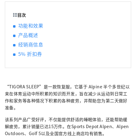
目次
功能和效果
产品概述
经销商信息
5% 折扣券
“TIGORA SLEEP”是一款恢复服，它基于 Alpine 半个多世纪以
来在体育运动中所积累的知识而开发，旨在减少从运动到日常工
作和家务等各种情况下积累的各种疲劳，并帮助您为第二天做好
准备。
该系列产品广受好评，不仅能提供舒适的睡眠体验，还能帮助缓
解疲劳，累计销量已达15万件。在Sports Depot Alpen、Alpen
Outdoors、Golf 5以及全国官方线上商店均有销售。