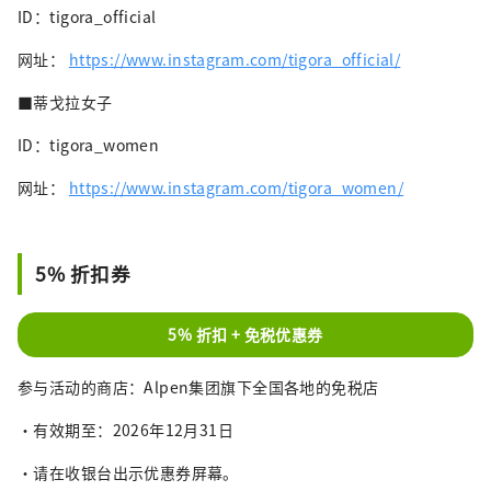
ID：tigora_official
网址：
https://www.instagram.com/tigora_official/
■蒂戈拉女子
ID：tigora_women
网址：
https://www.instagram.com/tigora_women/
5% 折扣券
5% 折扣 + 免税优惠券
参与活动的商店：Alpen集团旗下全国各地的免税店
・有效期至：2026年12月31日
・请在收银台出示优惠券屏幕。