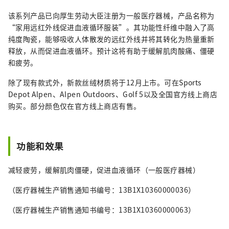
该系列产品已向厚生劳动大臣注册为一般医疗器械，产品名称为
“家用远红外线促进血液循环服装”。其功能性纤维中融入了高
纯度陶瓷，能够吸收人体散发的远红外线并将其转化为热量重新
释放，从而促进血液循环。预计这将有助于缓解肌肉酸痛、僵硬
和疲劳。
除了现有款式外，新款丝绒材质将于12月上市。可在Sports
Depot Alpen、Alpen Outdoors、Golf 5以及全国官方线上商店
购买。部分颜色仅在官方线上商店有售。
功能和效果
减轻疲劳，缓解肌肉僵硬，促进血液循环（一般医疗器械）
（医疗器械生产销售通知书编号：13B1X10360000036）
（医疗器械生产销售通知书编号：13B1X10360000063）