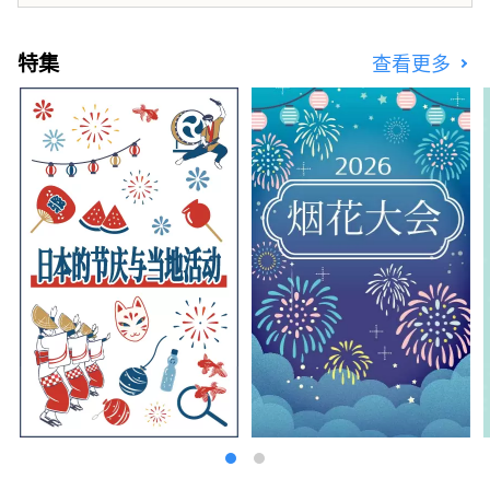
特集
查看更多