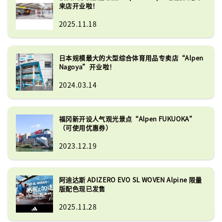
来店开业啦！
2025.11.18
日本规模最大的大型综合体育用品专卖店“Alpen
Nagoya”开业啦！
2024.03.14
福冈新开设人气观光景点“Alpen FUKUOKA”
（可使用优惠券）
2023.12.19
阿迪达斯 ADIZERO EVO SL WOVEN Alpine 限量
版配色现已发售
2025.11.28