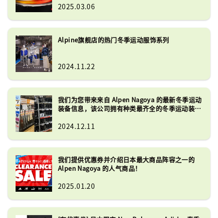
2025.03.06
Alpine旗舰店的热门冬季运动服饰系列
2024.11.22
我们为您带来来自 Alpen Nagoya 的最新冬季运动
装备信息，该公司拥有种类最齐全的冬季运动装备
之一！
2024.12.11
我们提供优惠券并介绍日本最大商品阵容之一的
Alpen Nagoya 的人气商品！
2025.01.20