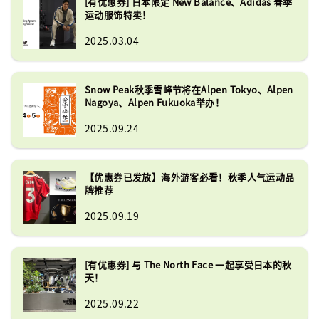
[有优惠券] 日本限定 New Balance、Adidas 春季
运动服饰特卖！
2025.03.04
Snow Peak秋季雪峰节将在Alpen Tokyo、Alpen
Nagoya、Alpen Fukuoka举办！
2025.09.24
【优惠券已发放】海外游客必看！秋季人气运动品
牌推荐
2025.09.19
[有优惠券] 与 The North Face 一起享受日本的秋
天！
2025.09.22