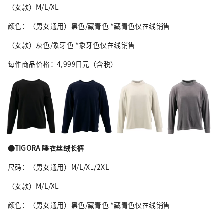
（女款）M/L/XL
颜色：（男女通用）黑色/藏青色 *藏青色仅在线销售
（女款）灰色/象牙色 *象牙色仅在线销售
每件商品价格：4,999日元（含税）
●TIGORA 睡衣丝绒长裤
尺码：（男女通用）M/L/XL/2XL
（女款）M/L/XL
颜色：（男女通用）黑色/藏青色 *藏青色仅在线销售