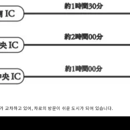
 교차하고 있어, 차로의 방문이 쉬운 도시가 되어 있습니다.