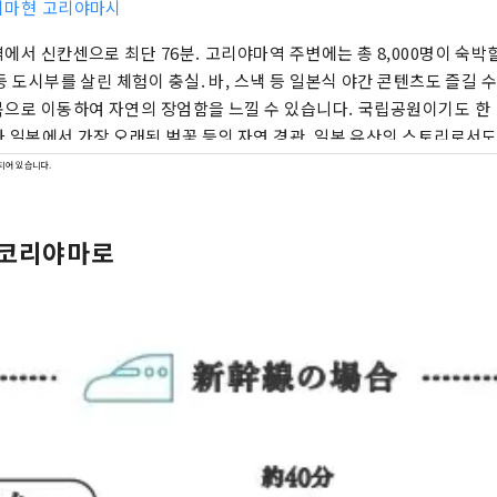
시마현 고리야마시
에서 신칸센으로 최단 76분. 고리야마역 주변에는 총 8,000명이 숙박
등 도시부를 살린 체험이 충실. 바, 스낵 등 일본식 야간 콘텐츠도 즐길 수
으로 이동하여 자연의 장엄함을 느낄 수 있습니다. 국립공원이기도 한
 일본에서 가장 오래된 벚꽃 등의 자연 경관, 일본 유산의 스토리로서도
로 호수에서 물을 끌어발전한 코리야마시에서 일본술이나 발효 등의 
되어 있습니다.
험할 수 있습니다. 꼭 도호쿠 여행의 스타트 지점으로 방문을 기다리고 
 코리야마로