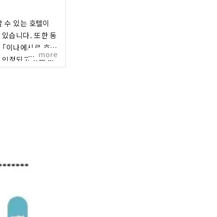
할 수 있는 호텔이
 있습니다. 또한 동
 「이나에시로 호
more
 인정되고 있는 이
식문화나 액티비티
있습니다.