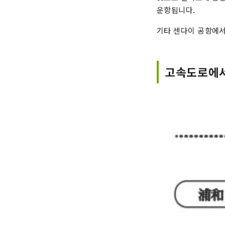
운항됩니다.
기타 센다이 공항에서 
고속도로에