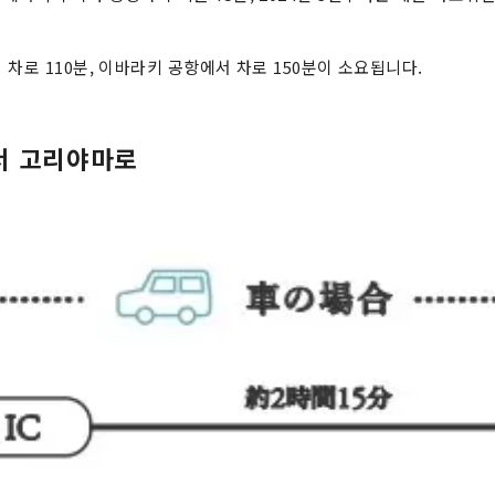
차로 110분, 이바라키 공항에서 차로 150분이 소요됩니다.
서 고리야마로