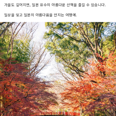
가을도 깊어지면, 일본 유수의 아름다운 산책을 즐길 수 있습니다.
일상을 잊고 일본의 아름다움을 만지는 여행에.