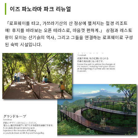
이즈 파노라마 파크 리뉴얼
「로프웨이를 타고, 가쓰라기산의 산 정상에 펼쳐지는 절경 리조트
에! 후지를 바라보는 오픈 테라스로, 마음껏 편하게.」 상점과 레스토
랑이 모이는 산기슭의 역사, 그리고 그들을 연결하는 로프웨이로 구성
된 숙박 시설입니다.