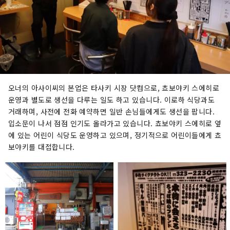
오너의 아사이씨의 본업은 타사키 시장 닷컴으로, 쵸보야키 스에히로
운영과 별도로 생선을 다루는 일도 하고 있습니다. 이로하 식당과도
거래하며, 사전에 전화 예약하면 일반 손님들에게도 생선을 팝니다.
입소문이 나서 점점 인기도 올라가고 있습니다. 쵸보야키 스에히로 옆
에 있는 어린이 식당도 운영하고 있으며, 정기적으로 어린이들에게 쵸
보야키를 대접합니다.