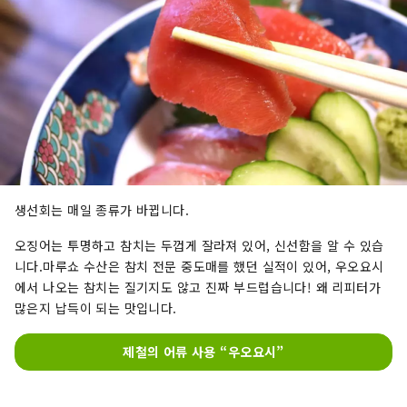
생선회는 매일 종류가 바뀝니다.
오징어는 투명하고 참치는 두껍게 잘라져 있어, 신선함을 알 수 있습
니다.마루쇼 수산은 참치 전문 중도매를 했던 실적이 있어, 우오요시
에서 나오는 참치는 질기지도 않고 진짜 부드럽습니다! 왜 리피터가
많은지 납득이 되는 맛입니다.
제철의 어류 사용 “우오요시”