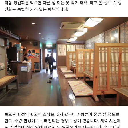
희집 생선회를 먹으면 다른 집 회는 못 먹게 돼요"라고 할 정도로, 생
선회는 특별히 자신 있는 메뉴입니다.
토요일 한정의 원코인 조식은, 5시 반부터 사람들이 줄을 설 정도로
인기. 수량 한정이므로 매진되는 경우도 많이 있습니다. 저녁 시간에
도 영업하며 정식 외에 생선회 등 일품요리를 제공합니다. 술을 마시