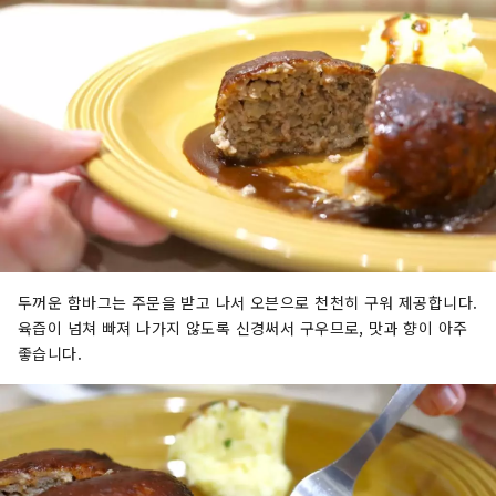
두꺼운 함바그는 주문을 받고 나서 오븐으로 천천히 구워 제공합니다.
육즙이 넘쳐 빠져 나가지 않도록 신경써서 구우므로, 맛과 향이 아주
좋습니다.