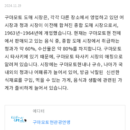
2024.11.19
구마모토 도매 시장은, 각각 다른 장소에서 영업하고 있던 어
시장과 청과 시장이 이전해 합쳐진 종합 도매 시장으로서, 
1963년~1964년에 개업했습니다. 현재는 구마모토현 전체
에서 판매되고 있는 음식 중, 종합 도매 시장에서 취급하는 
청과가 약 60%, 수산물은 약 80%를 차지합니다. 구마모토
시 타사키에 있기 때문에, 구마모토 타사키 시장의 애칭으로 
알려져 있습니다. 시장에는 구마모토현내나 규슈, 나아가 국
내외의 청과나 어패류가 늘어서 있어, 방금 낙찰된  신선한 
식재료를 구입, 먹을 수 있는 가게, 음식과 생활에 관련된 가
게가 즐비하게 늘어서 있습니다.
에디터
구마모토현관광연맹