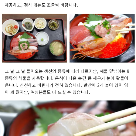
제공하고, 정식 메뉴도 조금씩 바꿉니다.
그 날 그 날 들어오는 생선의 종류에 따라 다르지만, 해물 덮밥에는 9
종류의 해물을 사용합니다. 음식이 나온 순간 큰 새우가 눈에 확들어
옵니다. 신선하고 비린내가 전혀 없습니다. 반찬이 2개 붙어 있어 양
이 꽤 많지만, 여성분들도 다 드실 수 있습니다.