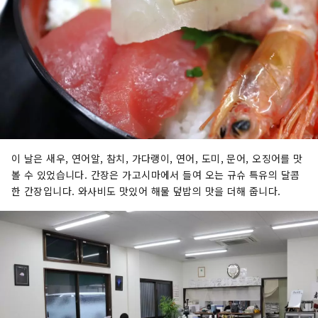
이 날은 새우, 연어알, 참치, 가다랭이, 연어, 도미, 문어, 오징어를 맛
볼 수 있었습니다. 간장은 가고시마에서 들여 오는 규슈 특유의 달콤
한 간장입니다. 와사비도 맛있어 해물 덮밥의 맛을 더해 줍니다.