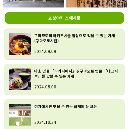
쵸보야키 스에히로
구마모토의 아카우시를 점심으로 먹을 수 있는 가게
(구마모토시편)
2024.09.09
아소 명물 「타카나메시」＆구마모토 명물 「다고지
루」를 맛볼 수 있는 가게
2024.08.06
여기에서만 맛볼 수 있는 화제의 뉴 오픈
2024.10.24