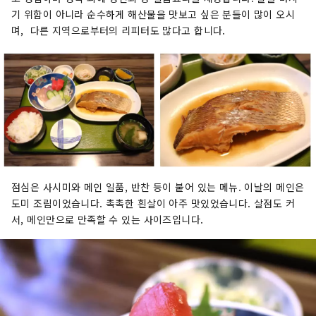
기 위함이 아니라 순수하게 해산물을 맛보고 싶은 분들이 많이 오시
며, 다른 지역으로부터의 리피터도 많다고 합니다.
점심은 사시미와 메인 일품, 반찬 등이 붙어 있는 메뉴. 이날의 메인은
도미 조림이었습니다. 촉촉한 흰살이 아주 맛있었습니다. 살점도 커
서, 메인만으로 만족할 수 있는 사이즈입니다.