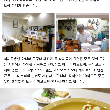
토랑 타레가 있습니다.
식재료뿐만 아니라 도구나 패키지 등 식재료에 관련된 모든 것이 모이
는 시장에서 가게를 시작하고 싶었다고 하는 야마모토씨. 구마모토 시
내에 있는 노포 프랑스 요리 쾰른 요시모토의 오너 셰프로서 32년간
근무, 그 때부터의 손님도 계신다고 합니다. 좌석수는 10석으로 주문
부터 회계까지 모두 야마모토씨 혼자서 한다고 합니다.