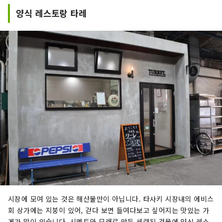
양식 레스토랑 타레
시장에 모여 있는 것은 해산물만이 아닙니다. 타사키 시장내의 에비스
회 상가에는 지붕이 있어, 걷다 보면 들여다보고 싶어지는 맛있는 가
게가 많이 있습니다. 시멘트와 모래로 만든 세련된 건물에 양식 레스