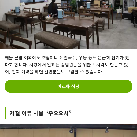
해물 덮밥 이외에도 조림이나 메밀국수, 우동 등도 은근히 인기가 있
다고 합니다. 시장에서 일하는 종업원들을 위한 도시락도 만들고 있
어, 전화 예약을 하면 일반분들도 구입할 수 있습니다.
이로하 식당
제철 어류 사용 “우오요시”