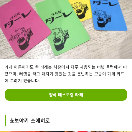
가게 이름이기도 한 타레는 시장에서 자주 사용되는 터렛 트럭에서 따
왔으며, 터렛을 타고 돼지가 맛있는 것을 운반하는 모습이 가게 카드
에 그려져 있습니다.
양식 레스토랑 타레
쵸보야키 스에히로