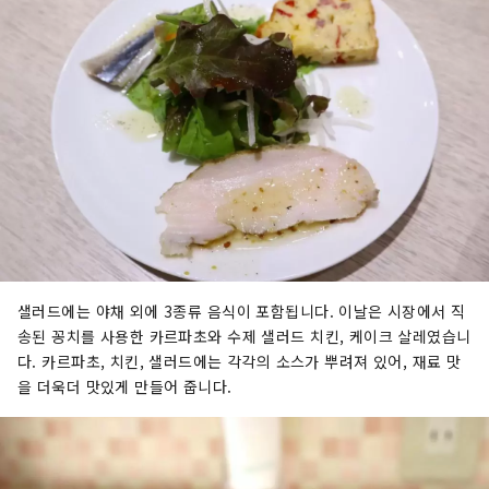
샐러드에는 야채 외에 3종류 음식이 포함됩니다. 이날은 시장에서 직
송된 꽁치를 사용한 카르파초와 수제 샐러드 치킨, 케이크 살레였습니
다. 카르파초, 치킨, 샐러드에는 각각의 소스가 뿌려져 있어, 재료 맛
을 더욱더 맛있게 만들어 줍니다.