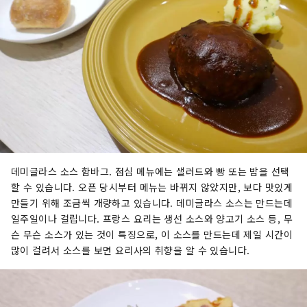
데미글라스 소스 함바그. 점심 메뉴에는 샐러드와 빵 또는 밥을 선택
할 수 있습니다. 오픈 당시부터 메뉴는 바뀌지 않았지만, 보다 맛있게
만들기 위해 조금씩 개량하고 있습니다. 데미글라스 소스는 만드는데
일주일이나 걸립니다. 프랑스 요리는 생선 소스와 양고기 소스 등, 무
슨 무슨 소스가 있는 것이 특징으로, 이 소스를 만드는데 제일 시간이
많이 걸려서 소스를 보면 요리사의 취향을 알 수 있습니다.