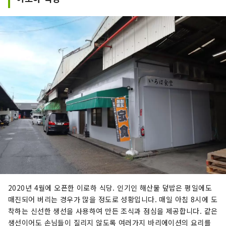
2020년 4월에 오픈한 이로하 식당. 인기인 해산물 덮밥은 평일에도
매진되어 버리는 경우가 많을 정도로 성황입니다. 매일 아침 8시에 도
착하는 신선한 생선을 사용하여 만든 조식과 점심을 제공합니다. 같은
생선이어도 손님들이 질리지 않도록 여러가지 바리에이션의 요리를