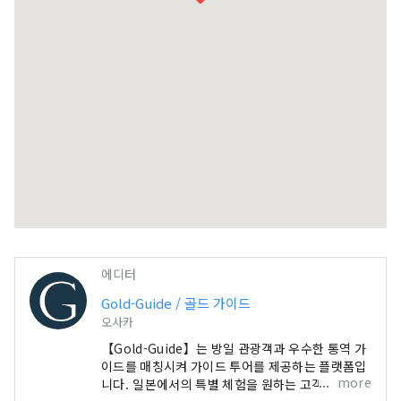
에디터
Gold-Guide / 골드 가이드
오사카
【Gold-Guide】는 방일 관광객과 우수한 통역 가
이드를 매칭시켜 가이드 투어를 제공하는 플랫폼입
more
니다. 일본에서의 특별 체험을 원하는 고객에게 추