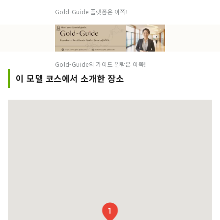
Gold-Guide 플랫폼은 이쪽!
Gold-Guide의 가이드 일람은 이쪽!
이 모델 코스에서 소개한 장소
1