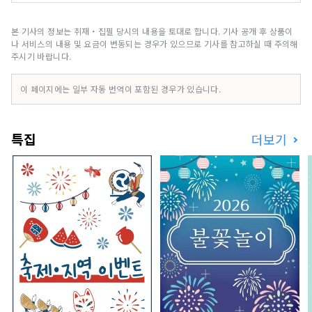
억에 남는 가이드 투어를 제공합니다. 일본의 매력
을 전세계 여러분에게
본 기사의 정보는 취재・집필 당시의 내용을 토대로 합니다. 기사 공개 후 상품이
나 서비스의 내용 및 요금이 변동되는 경우가 있으므로 기사를 참고하실 때 주의해
주시기 바랍니다.
이 페이지에는 일부 자동 번역이 포함된 경우가 있습니다.
특집
더보기