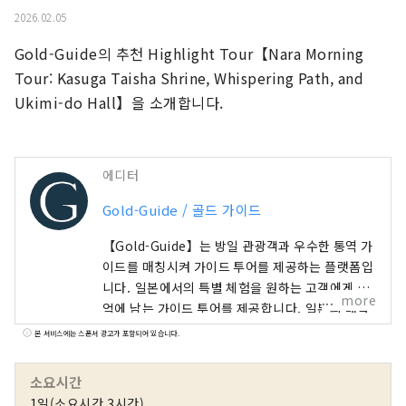
2026.02.05
Gold-Guide의 추천 Highlight Tour【Nara Morning 
Tour: Kasuga Taisha Shrine, Whispering Path, and 
Ukimi-do Hall】을 소개합니다.
에디터
Gold-Guide / 골드 가이드
【Gold-Guide】는 방일 관광객과 우수한 통역 가
이드를 매칭시켜 가이드 투어를 제공하는 플랫폼입
니다. 일본에서의 특별 체험을 원하는 고객에게 추
more
억에 남는 가이드 투어를 제공합니다. 일본의 매력
을 전세계 여러분에게
본 서비스에는 스폰서 광고가 포함되어 있습니다.
소요시간
1일(소요시간 3시간)