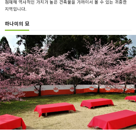
점재해 역사적인 가치가 높은 건축물을 가까이서 볼 수 있는 귀중한
지역입니다.
하나미의 묘