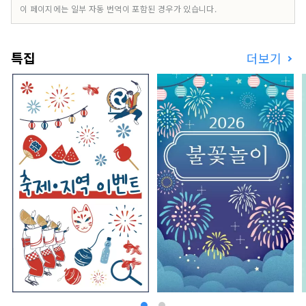
이 페이지에는 일부 자동 번역이 포함된 경우가 있습니다.
특집
더보기