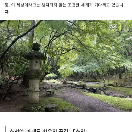
등, 이 세상이라고는 생각되지 않는 조용한 세계가 기다리고 있습니
다.
추천② 카페도 치유의 공간 「스안」