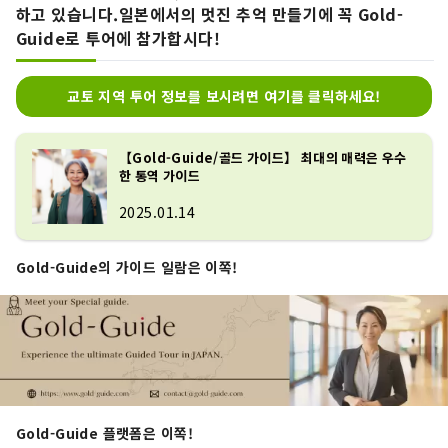
하고 있습니다.일본에서의 멋진 추억 만들기에 꼭 Gold-
Guide로 투어에 참가합시다!
교토 지역 투어 정보를 보시려면 여기를 클릭하세요!
【Gold-Guide/골드 가이드】 최대의 매력은 우수
한 통역 가이드
2025.01.14
Gold-Guide의 가이드 일람은 이쪽!
Gold-Guide 플랫폼은 이쪽!