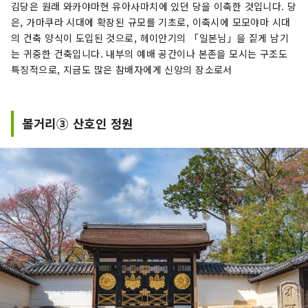
김당은 원래 와카야마현 유아사마치에 있던 당을 이축한 것입니다. 당
은, 가마쿠라 시대에 확장된 규모를 기초로, 이축시에 모모야마 시대
의 건축 양식이 도입된 것으로, 헤이안기의 「일본님」을 짙게 남기
는 귀중한 건축입니다. 내부의 예배 공간이나 본존을 모시는 구조도
특징적으로, 지금도 많은 참배자에게 신앙의 장소로서
볼거리③ 산호인 정원