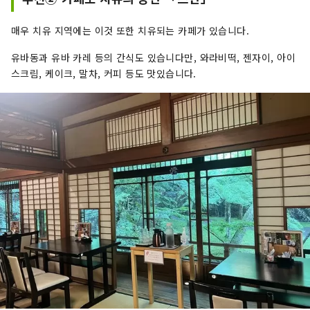
매우 치유 지역에는 이것 또한 치유되는 카페가 있습니다.
유바동과 유바 카레 등의 간식도 있습니다만, 와라비떡, 젠자이, 아이
스크림, 케이크, 말차, 커피 등도 맛있습니다.