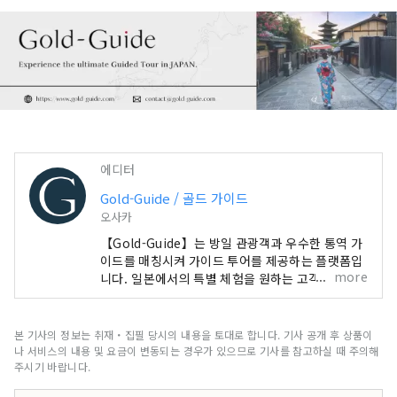
에디터
Gold-Guide / 골드 가이드
오사카
【Gold-Guide】는 방일 관광객과 우수한 통역 가
이드를 매칭시켜 가이드 투어를 제공하는 플랫폼입
more
니다. 일본에서의 특별 체험을 원하는 고객에게 추
억에 남는 가이드 투어를 제공합니다. 일본의 매력
을 전세계 여러분에게
본 기사의 정보는 취재・집필 당시의 내용을 토대로 합니다. 기사 공개 후 상품이
나 서비스의 내용 및 요금이 변동되는 경우가 있으므로 기사를 참고하실 때 주의해
주시기 바랍니다.