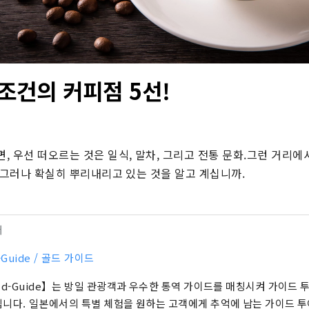
조건의 커피점 5선!
 우선 떠오르는 것은 일식, 말차, 그리고 전통 문화.그런 거리에서
 그러나 확실히 뿌리내리고 있는 것을 알고 계십니까.
터
-Guide / 골드 가이드
ld-Guide】는 방일 관광객과 우수한 통역 가이드를 매칭시켜 가이드 
니다. 일본에서의 특별 체험을 원하는 고객에게 추억에 남는 가이드 투