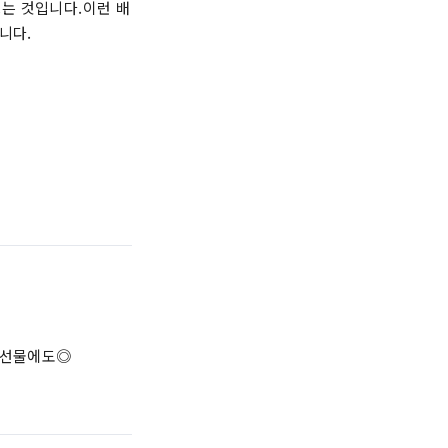
는 것입니다.이런 배
니다.
, 선물에도◎