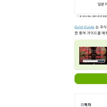
일본의
본 서비스에는 스폰서 광고가 포함
Gold-Guide
는 주식
한 통역 가이드를 매
목차