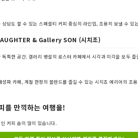
 상담도 할 수 있는 스페셜티 커피 중심의 라인업, 조용히 보낼 수 있
DAUGHTER & Gallery SON (시치조)
 독특한 공간. 갤러리 병설의 로스터 카페에서 시각과 미각을 모두 즐
개성파 카페, 계절 한정의 블렌드를 즐길 수 있는 시치죠 에리어의 조
피를 만끽하는 여행을!
인 커피 숍이 많이 있습니다.