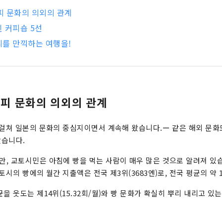
커피 문화의 의외의 관계
 커피숍 5선
를 만끽하는 여행을!
커피 문화의 의외의 관계
 걸쳐 일본의 문화의 중심지이면서 계속해 왔습니다.ー 같은 해외 문
왔습니다.
, 교토시민은 아침에 빵을 먹는 사람이 매우 많은 것으로 알려져 있습니
토시의 빵에의 월간 지출액은 전국 제3위(3683엔)로, 전국 평균의 약 1
을 웃도는 제14위(15.32회/월)와 빵 문화가 확실히 뿌리 내리고 있는