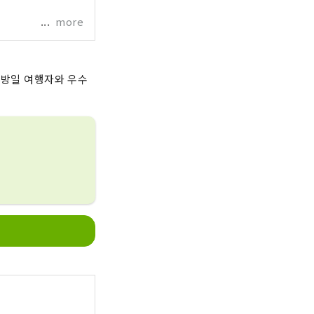
more
 방일 여행자와 우수