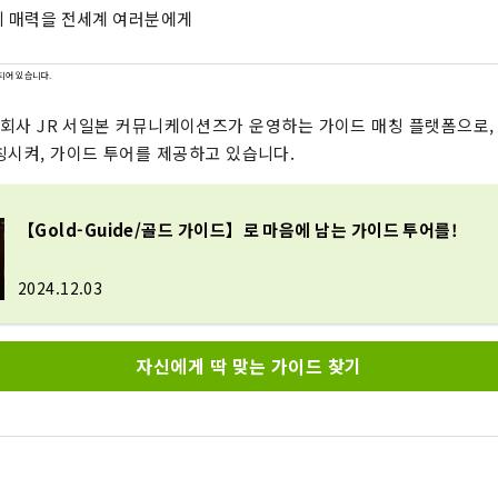
 매력을 전세계 여러분에게
되어 있습니다.
회사 JR 서일본 커뮤니케이션즈가 운영하는 가이드 매칭 플랫폼으로,
칭시켜, 가이드 투어를 제공하고 있습니다.
【Gold-Guide/골드 가이드】로 마음에 남는 가이드 투어를!
2024.12.03
자신에게 딱 맞는 가이드 찾기