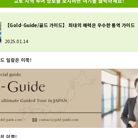
교토 지역 투어 정보를 보시려면 여기를 클릭하세요!
【Gold-Guide/골드 가이드】 최대의 매력은 우수한 통역 가이드
2025.01.14
이드 일람은 이쪽!
폼은 이쪽!