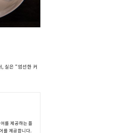
, 실은 “엄선한 커
투어를 제공하는 플
어를 제공합니다.