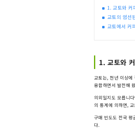
1. 교토와 
교토의 엄선된
교토에서 커피
1. 교토와 
교토는, 천년 이상에
융합하면서 발전해 
의외일지도 모릅니다만
의 통계에 의하면, 교
구매 빈도도 전국 평균
다.