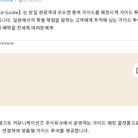
ld-Guide】는 방일 관광객과 우수한 통역 가이드를 매칭시켜 가이드 
니다. 일본에서의 특별 체험을 원하는 고객에게 추억에 남는 가이드 투
 매력을 전세계 여러분에게
되어 있습니다.
 웨스트 커뮤니케이션즈 주식회사에서 운영하는 가이드 매칭 플랫폼으로
 연결하여 맞춤형 가이드 투어를 제공합니다.