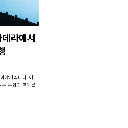
야마데라에서
행
이야기입니다. 이 
본 문화의 깊이를 