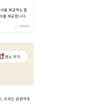
투어를 제공하는 플
어를 제공합니다.
more
명소 위치
, 외국인 관광객과