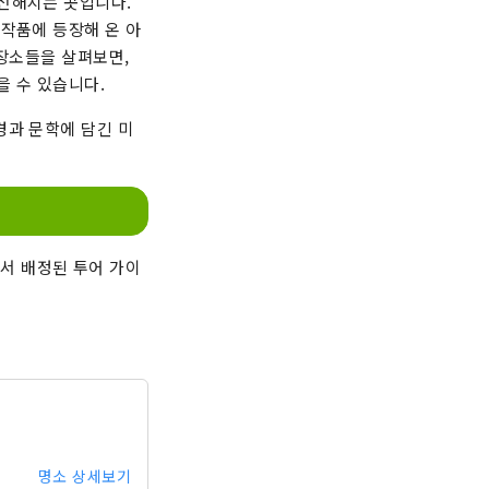
 전해지는 곳입니다.
 작품에 등장해 온 아
 장소들을 살펴보면,
을 수 있습니다.
경과 문학에 담긴 미
에서 배정된 투어 가이
명소 상세보기