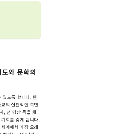
기도와 문학의
 있도록 합니다. 텐
불교의 실천적인 측면
, 선 명상 등을 체
 기회를 갖게 됩니다.
 세계에서 가장 오래