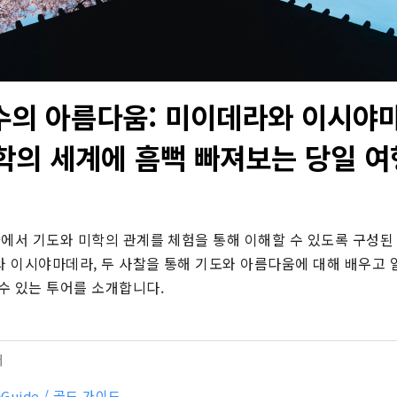
호수의 아름다움: 미이데라와 이시
학의 세계에 흠뻑 빠져보는 당일 여
에서 기도와 미학의 관계를 체험을 통해 이해할 수 있도록 구성된 
 이시야마데라, 두 사찰을 통해 기도와 아름다움에 대해 배우고 일
수 있는 투어를 소개합니다.
터
-Guide / 골드 가이드