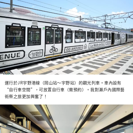
運行於JR宇野港線（岡山站～宇野站）的觀光列車。車內設有
“自行車空間”，可放置自行車（需預約）。我對瀨戶內國際藝
術祭之旅更加興奮了！