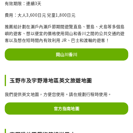
有效期限：連續3天
費用：大人3,600日元 兒童1,800日元
推薦給計劃在瀨戶內瀨戶節期間遊覽直島、豐島、犬島等多個島
嶼的遊客、想以便宜的價格使用岡山和香川之間的公共交通的遊
客以及想在短時間內有效利用 JR、巴士和渡輪的遊客！
岡山川香川
玉野市及宇野港地區英文旅遊地圖
我們提供英文地圖，方便您使用。請在規劃行程時使用。
官方指南地圖