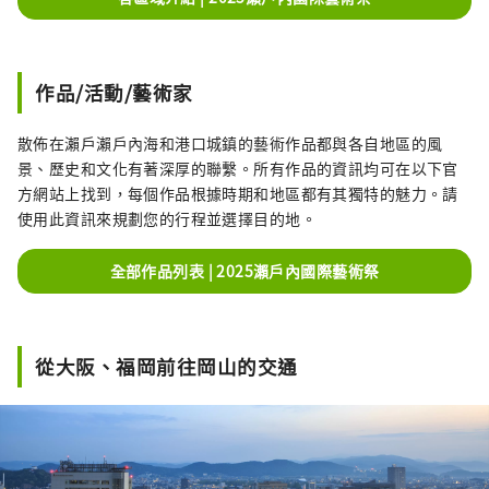
作品/活動/藝術家
散佈在瀨戶瀨戶內海和港口城鎮的藝術作品都與各自地區的風
景、歷史和文化有著深厚的聯繫。所有作品的資訊均可在以下官
方網站上找到，每個作品根據時期和地區都有其獨特的魅力。請
使用此資訊來規劃您的行程並選擇目的地。
全部作品列表 | 2025瀨戶內國際藝術祭
從大阪、福岡前往岡山的交通