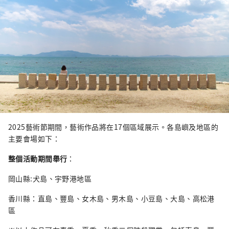
2025藝術節期間，藝術作品將在17個區域展示。各島嶼及地區的
主要會場如下：
整個活動期間舉行
：
岡山縣:犬島、宇野港地區
香川縣：直島、豐島、女木島、男木島、小豆島、大島、高松港
區