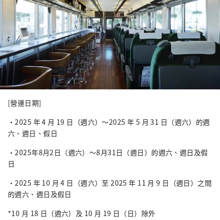
[營運日期]
・2025 年 4 月 19 日（週六）～2025 年 5 月 31 日（週六）的週
六、週日、假日
・2025年8月2日（週六）～8月31日（週日）的週六、週日及假
日
・2025 年 10 月 4 日（週六）至 2025 年 11 月 9 日（週日）之間
的週六、週日及假日
*10 月 18 日（週六）及 10 月 19 日（日）除外