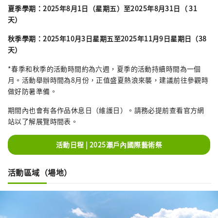
夏季學期：2025年8月1日（星期五）至2025年8月31日（
31
天
）
秋季學期：2025年10月3日星期五至2025年11月9日星期日（38
天）
*春季和秋季的活動時間約為六週，夏季的活動持續時間為一個
月。活動舉辦時間為8月份，正值盛夏熱浪來襲，建議前往參觀時
做好防暑準備。
期間內也會有各作品休息日（維護日）。請務必提前查看官方網
站以了解展覽時間表。
活動日程 | 2025瀨戶內國際藝術祭
活動區域（場地）