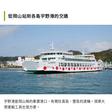
從岡山站到各島宇野港的交通
宇野港是岡山縣的重要港口，有開往直島、豐島的渡輪。搭乘大
眾運輸工具也很方便。