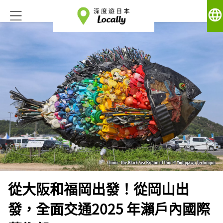
language
從大阪和福岡出發！從岡山出
發，全面交通2025 年瀨戶內國際