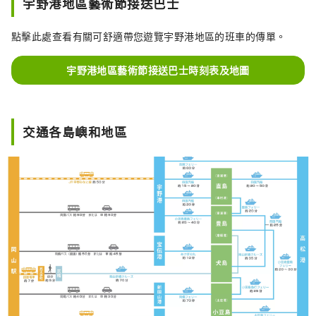
宇野港地區藝術節接送巴士
點擊此處查看有關可舒適帶您遊覽宇野港地區的班車的傳單。
宇野港地區藝術節接送巴士時刻表及地圖
交通各島嶼和地區